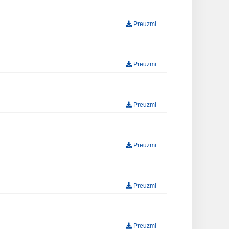
Preuzmi
Preuzmi
Preuzmi
Preuzmi
Preuzmi
Preuzmi