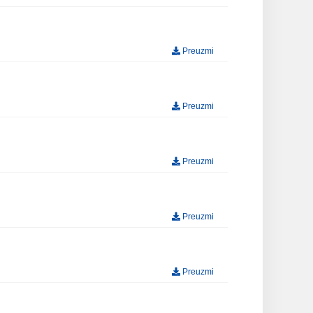
Preuzmi
Preuzmi
Preuzmi
Preuzmi
Preuzmi