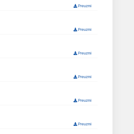
Preuzmi
Preuzmi
Preuzmi
Preuzmi
Preuzmi
Preuzmi