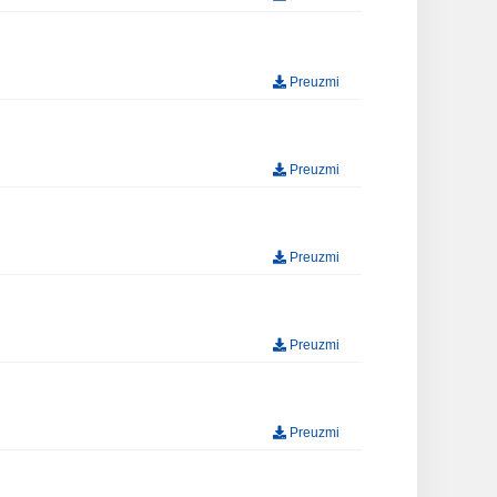
Preuzmi
Preuzmi
Preuzmi
Preuzmi
Preuzmi