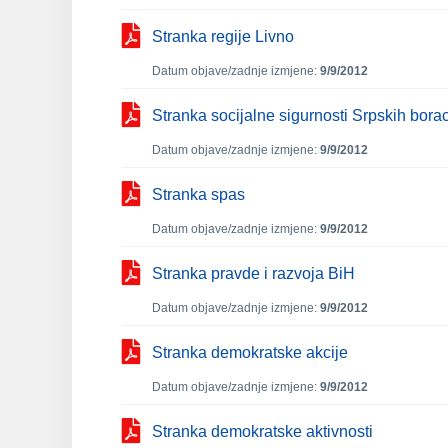
Stranka regije Livno
Datum objave/zadnje izmjene:
9/9/2012
Stranka socijalne sigurnosti Srpskih bora
Datum objave/zadnje izmjene:
9/9/2012
Stranka spas
Datum objave/zadnje izmjene:
9/9/2012
Stranka pravde i razvoja BiH
Datum objave/zadnje izmjene:
9/9/2012
Stranka demokratske akcije
Datum objave/zadnje izmjene:
9/9/2012
Stranka demokratske aktivnosti