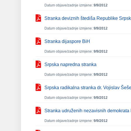
Datum objave/zadnje izmjene:
9/9/2012
Stranka deviznih štediša Republike Srps
Datum objave/zadnje izmjene:
9/9/2012
Stranka dijaspore BiH
Datum objave/zadnje izmjene:
9/9/2012
Srpska napredna stranka
Datum objave/zadnje izmjene:
9/9/2012
Srpska radikalna stranka dr. Vojislav Šeše
Datum objave/zadnje izmjene:
9/9/2012
Stranka udruženih nezavisnih demokrata
Datum objave/zadnje izmjene:
9/9/2012