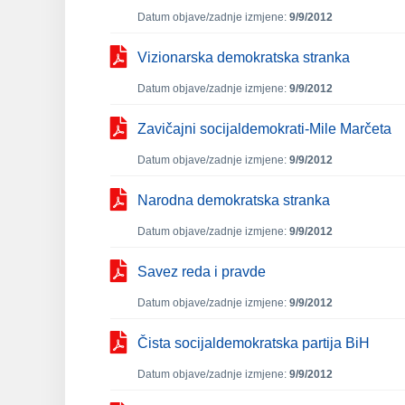
Datum objave/zadnje izmjene:
9/9/2012
Vizionarska demokratska stranka
Datum objave/zadnje izmjene:
9/9/2012
Zavičajni socijaldemokrati-Mile Marčeta
Datum objave/zadnje izmjene:
9/9/2012
Narodna demokratska stranka
Datum objave/zadnje izmjene:
9/9/2012
Savez reda i pravde
Datum objave/zadnje izmjene:
9/9/2012
Čista socijaldemokratska partija BiH
Datum objave/zadnje izmjene:
9/9/2012