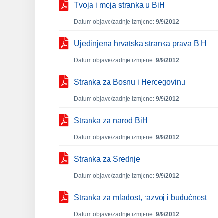
Tvoja i moja stranka u BiH
Datum objave/zadnje izmjene:
9/9/2012
Ujedinjena hrvatska stranka prava BiH
Datum objave/zadnje izmjene:
9/9/2012
Stranka za Bosnu i Hercegovinu
Datum objave/zadnje izmjene:
9/9/2012
Stranka za narod BiH
Datum objave/zadnje izmjene:
9/9/2012
Stranka za Srednje
Datum objave/zadnje izmjene:
9/9/2012
Stranka za mladost, razvoj i budućnost
Datum objave/zadnje izmjene:
9/9/2012