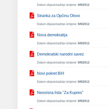
Datum objave/zadnje izmjene:
9/9/2012
Stranka za Općinu Olovo
Datum objave/zadnje izmjene:
9/9/2012
Nova demokratija
Datum objave/zadnje izmjene:
9/9/2012
Demokratski narodni savez
Datum objave/zadnje izmjene:
9/9/2012
Novi pokret BiH
Datum objave/zadnje izmjene:
9/9/2012
Neovisna lista "Za Kupres"
Datum objave/zadnje izmjene:
9/9/2012