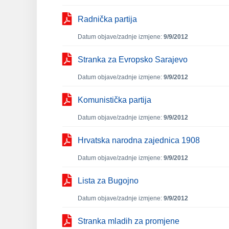
Radnička partija
Datum objave/zadnje izmjene:
9/9/2012
Stranka za Evropsko Sarajevo
Datum objave/zadnje izmjene:
9/9/2012
Komunistička partija
Datum objave/zadnje izmjene:
9/9/2012
Hrvatska narodna zajednica 1908
Datum objave/zadnje izmjene:
9/9/2012
Lista za Bugojno
Datum objave/zadnje izmjene:
9/9/2012
Stranka mladih za promjene