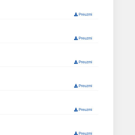
Preuzmi
Preuzmi
Preuzmi
Preuzmi
Preuzmi
Preuzmi