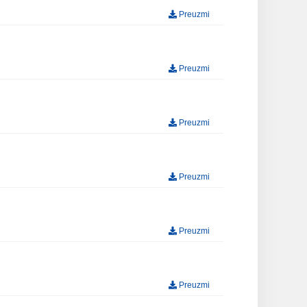
Preuzmi
Preuzmi
Preuzmi
Preuzmi
Preuzmi
Preuzmi