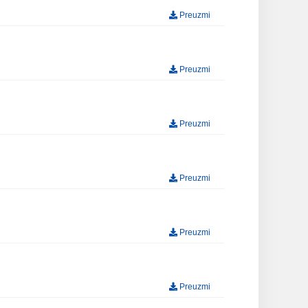
Preuzmi
Preuzmi
Preuzmi
Preuzmi
Preuzmi
Preuzmi