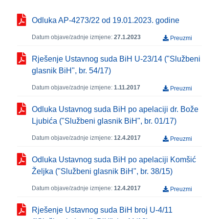
Odluka AP-4273/22 od 19.01.2023. godine
Datum objave/zadnje izmjene:
27.1.2023
Preuzmi
Rješenje Ustavnog suda BiH U-23/14 ("Službeni
glasnik BiH", br. 54/17)
Datum objave/zadnje izmjene:
1.11.2017
Preuzmi
Odluka Ustavnog suda BiH po apelaciji dr. Bože
Ljubića ("Službeni glasnik BiH", br. 01/17)
Datum objave/zadnje izmjene:
12.4.2017
Preuzmi
Odluka Ustavnog suda BiH po apelaciji Komšić
Željka ("Službeni glasnik BiH", br. 38/15)
Datum objave/zadnje izmjene:
12.4.2017
Preuzmi
Rješenje Ustavnog suda BiH broj U-4/11