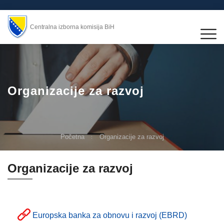
Centralna izborna komisija BiH
Organizacije za razvoj
Početna
Organizacije za razvoj
Organizacije za razvoj
Europska banka za obnovu i razvoj (EBRD)