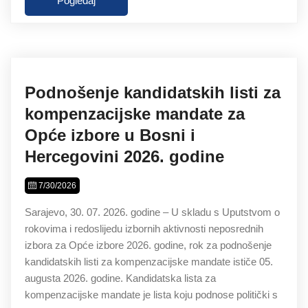
Pogledaj
Podnošenje kandidatskih listi za
kompenzacijske mandate za
Opće izbore u Bosni i
Hercegovini 2026. godine
7/30/2026
Sarajevo, 30. 07. 2026. godine – U skladu s Uputstvom o
rokovima i redoslijedu izbornih aktivnosti neposrednih
izbora za Opće izbore 2026. godine, rok za podnošenje
kandidatskih listi za kompenzacijske mandate ističe 05.
augusta 2026. godine. Kandidatska lista za
kompenzacijske mandate је lista koju podnose politički s