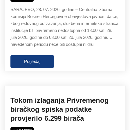
SARAJEVO, 28. 07. 2026. godine – Centralna izborna
komisija Bosne i Hercegovine obavještava javnost da će,
zbog redovnog održavanja, službena internetska stranica
institucije biti privremeno nedostupna od 18.00 sati 28.
jula 2026. godine do 08.00 sati 29. jula 2026. godine. U
navedenom periodu neće biti dostupni ni dru
Pogledaj
Tokom izlaganja Privremenog
biračkog spiska podatke
provjerilo 6.299 birača