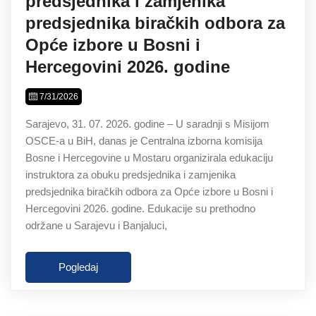
predsjednika i zamjenika
predsjednika biračkih odbora za
Opće izbore u Bosni i
Hercegovini 2026. godine
7/31/2026
Sarajevo, 31. 07. 2026. godine – U saradnji s Misijom
OSCE-a u BiH, danas je Centralna izborna komisija
Bosne i Hercegovine u Mostaru organizirala edukaciju
instruktora za obuku predsjednika i zamjenika
predsjednika biračkih odbora za Opće izbore u Bosni i
Hercegovini 2026. godine. Edukacije su prethodno
održane u Sarajevu i Banjaluci,
Pogledaj