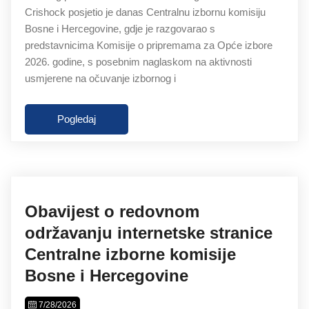
Crishock posjetio je danas Centralnu izbornu komisiju
Bosne i Hercegovine, gdje je razgovarao s
predstavnicima Komisije o pripremama za Opće izbore
2026. godine, s posebnim naglaskom na aktivnosti
usmjerene na očuvanje izbornog i
Pogledaj
Obavijest o redovnom
održavanju internetske stranice
Centralne izborne komisije
Bosne i Hercegovine
7/28/2026