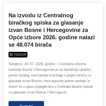
Na izvodu iz Centralnog
biračkog spiska za glasanje
izvan Bosne i Hercegovine za
Opće izbore 2026. godine nalazi
se 48.074 birača
7/30/2026
Sarajevo, 30. 07. 2026. godine – Centralna izborna
komisija Bosne i Hercegovine je na današnjoj sjednici,
pored ostalog, razmatrala izvještaje o prijavi birača za
glasanje izvan Bosne i Hercegovine putem portala “e-
Izbori” te o upisu izbjeglih lica u Centralni birački spisak
za glasanje izvan Bosne i Hercegovin