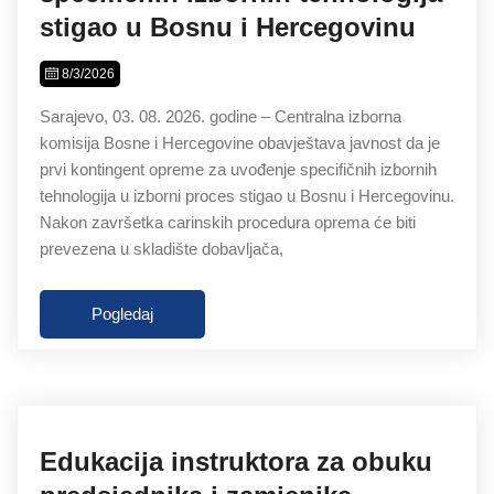
stigao u Bosnu i Hercegovinu
8/3/2026
Sarajevo, 03. 08. 2026. godine – Centralna izborna
komisija Bosne i Hercegovine obavještava javnost da je
prvi kontingent opreme za uvođenje specifičnih izbornih
tehnologija u izborni proces stigao u Bosnu i Hercegovinu.
Nakon završetka carinskih procedura oprema će biti
prevezena u skladište dobavljača,
Pogledaj
Edukacija instruktora za obuku