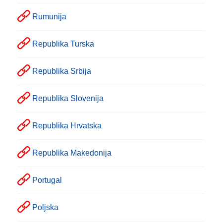
Rumunija
Republika Turska
Republika Srbija
Republika Slovenija
Republika Hrvatska
Republika Makedonija
Portugal
Poljska