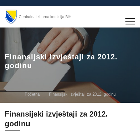
Centralna izborna komisija BiH
Finansijski izvještaji za 2012.
godinu
Početna
Finansijski izvještaji za 2012. godinu
Finansijski izvještaji za 2012.
godinu