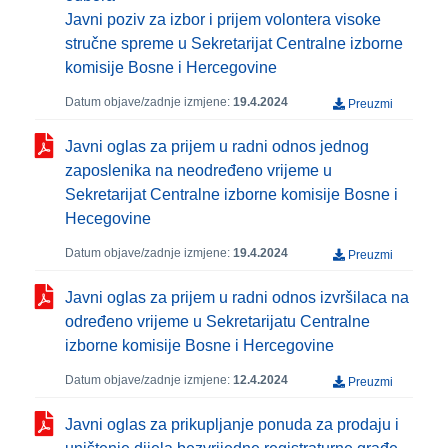
Javni poziv za izbor i prijem volontera visoke
stručne spreme u Sekretarijat Centralne izborne
komisije Bosne i Hercegovine
Datum objave/zadnje izmjene:
19.4.2024
Preuzmi
Javni oglas za prijem u radni odnos jednog
zaposlenika na neodređeno vrijeme u
Sekretarijat Centralne izborne komisije Bosne i
Hecegovine
Datum objave/zadnje izmjene:
19.4.2024
Preuzmi
Javni oglas za prijem u radni odnos izvršilaca na
određeno vrijeme u Sekretarijatu Centralne
izborne komisije Bosne i Hercegovine
Datum objave/zadnje izmjene:
12.4.2024
Preuzmi
Javni oglas za prikupljanje ponuda za prodaju i