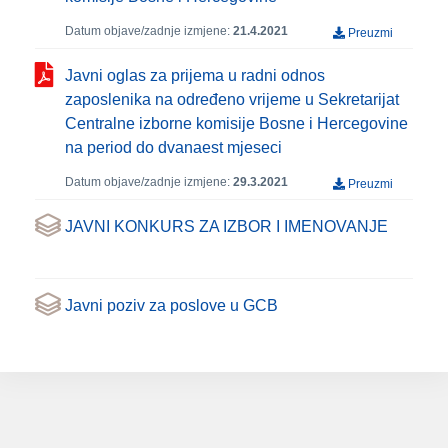
Datum objave/zadnje izmjene:
21.4.2021
Preuzmi
Javni oglas za prijema u radni odnos
zaposlenika na određeno vrijeme u Sekretarijat
Centralne izborne komisije Bosne i Hercegovine
na period do dvanaest mjeseci
Datum objave/zadnje izmjene:
29.3.2021
Preuzmi
JAVNI KONKURS ZA IZBOR I IMENOVANJE
Javni poziv za poslove u GCB