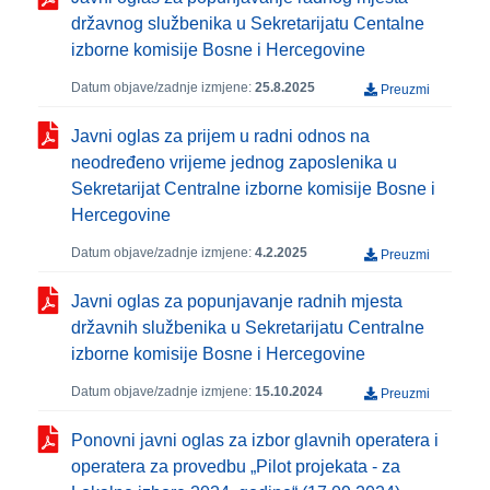
državnog službenika u Sekretarijatu Centalne
izborne komisije Bosne i Hercegovine
Datum objave/zadnje izmjene:
25.8.2025
Preuzmi
Javni oglas za prijem u radni odnos na
neodređeno vrijeme jednog zaposlenika u
Sekretarijat Centralne izborne komisije Bosne i
Hercegovine
Datum objave/zadnje izmjene:
4.2.2025
Preuzmi
Javni oglas za popunjavanje radnih mjesta
državnih službenika u Sekretarijatu Centralne
izborne komisije Bosne i Hercegovine
Datum objave/zadnje izmjene:
15.10.2024
Preuzmi
Ponovni javni oglas za izbor glavnih operatera i
operatera za provedbu „Pilot projekata - za