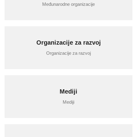
Međunarodne organizacije
Organizacije za razvoj
Organizacije za razvoj
Mediji
Mediji