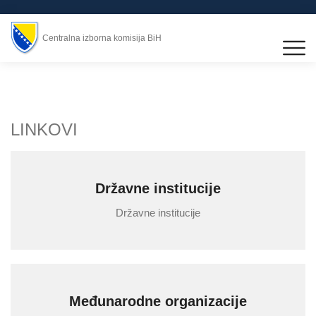
Centralna izborna komisija BiH
LINKOVI
Državne institucije
Državne institucije
Međunarodne organizacije