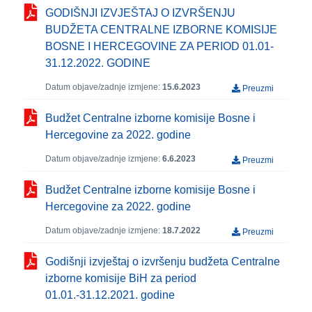
GODIŠNJI IZVJEŠTAJ O IZVRŠENJU
BUDŽETA CENTRALNE IZBORNE KOMISIJE
BOSNE I HERCEGOVINE ZA PERIOD 01.01-
31.12.2022. GODINE
Datum objave/zadnje izmjene:
15.6.2023
Preuzmi
Budžet Centralne izborne komisije Bosne i
Hercegovine za 2022. godine
Datum objave/zadnje izmjene:
6.6.2023
Preuzmi
Budžet Centralne izborne komisije Bosne i
Hercegovine za 2022. godine
Datum objave/zadnje izmjene:
18.7.2022
Preuzmi
Godišnji izvještaj o izvršenju budžeta Centralne
izborne komisije BiH za period
01.01.-31.12.2021. godine