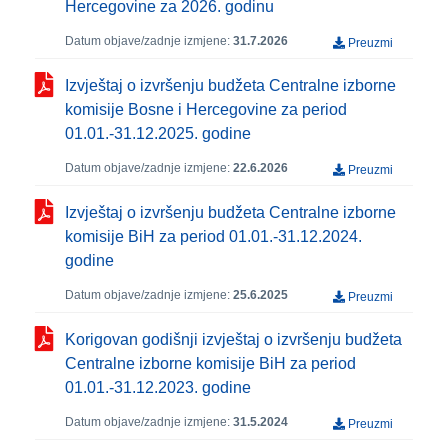
Hercegovine za 2026. godinu
Datum objave/zadnje izmjene:
31.7.2026
Preuzmi
Izvještaj o izvršenju budžeta Centralne izborne
komisije Bosne i Hercegovine za period
01.01.-31.12.2025. godine
Datum objave/zadnje izmjene:
22.6.2026
Preuzmi
Izvještaj o izvršenju budžeta Centralne izborne
komisije BiH za period 01.01.-31.12.2024.
godine
Datum objave/zadnje izmjene:
25.6.2025
Preuzmi
Korigovan godišnji izvještaj o izvršenju budžeta
Centralne izborne komisije BiH za period
01.01.-31.12.2023. godine
Datum objave/zadnje izmjene:
31.5.2024
Preuzmi