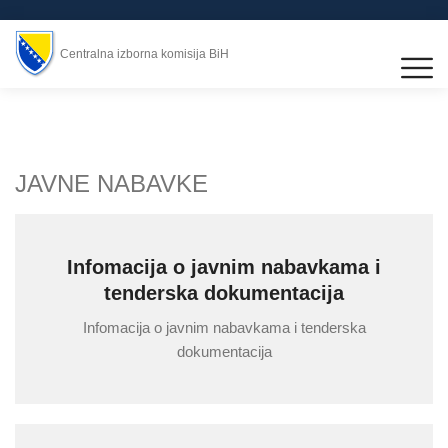
Centralna izborna komisija BiH
JAVNE NABAVKE
Infomacija o javnim nabavkama i
tenderska dokumentacija
Infomacija o javnim nabavkama i tenderska
dokumentacija