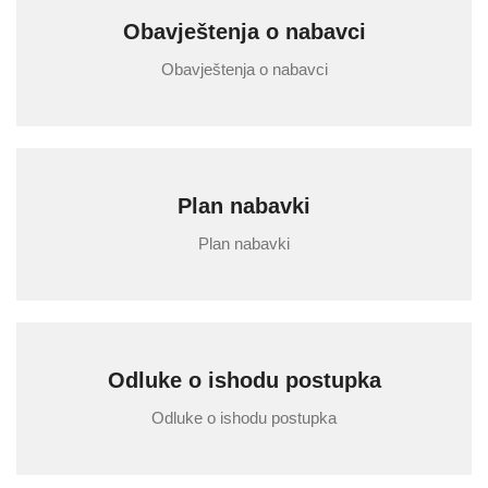
Obavještenja o nabavci
Obavještenja o nabavci
Plan nabavki
Plan nabavki
Odluke o ishodu postupka
Odluke o ishodu postupka