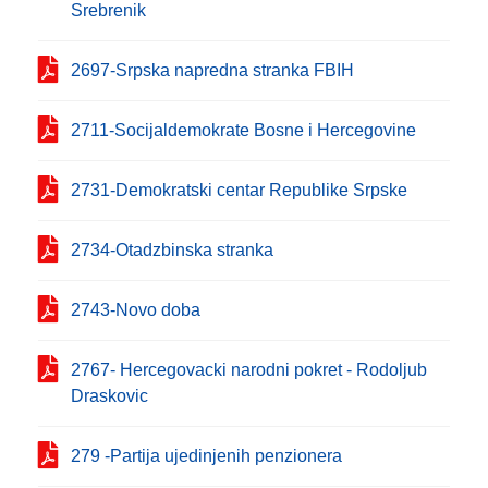
Srebrenik
2697-Srpska napredna stranka FBIH
2711-Socijaldemokrate Bosne i Hercegovine
2731-Demokratski centar Republike Srpske
2734-Otadzbinska stranka
2743-Novo doba
2767- Hercegovacki narodni pokret - Rodoljub
Draskovic
279 -Partija ujedinjenih penzionera