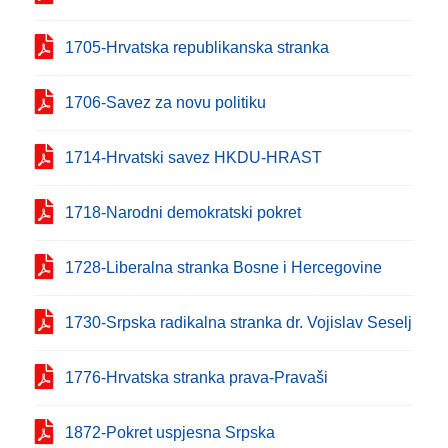
1705-Hrvatska republikanska stranka
1706-Savez za novu politiku
1714-Hrvatski savez HKDU-HRAST
1718-Narodni demokratski pokret
1728-Liberalna stranka Bosne i Hercegovine
1730-Srpska radikalna stranka dr. Vojislav Seselj
1776-Hrvatska stranka prava-Pravaši
1872-Pokret uspjesna Srpska