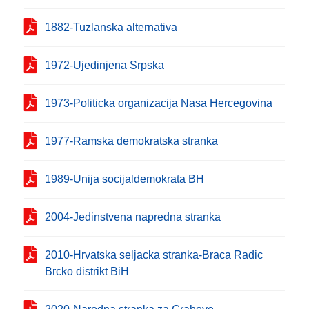
1882-Tuzlanska alternativa
1972-Ujedinjena Srpska
1973-Politicka organizacija Nasa Hercegovina
1977-Ramska demokratska stranka
1989-Unija socijaldemokrata BH
2004-Jedinstvena napredna stranka
2010-Hrvatska seljacka stranka-Braca Radic
Brcko distrikt BiH