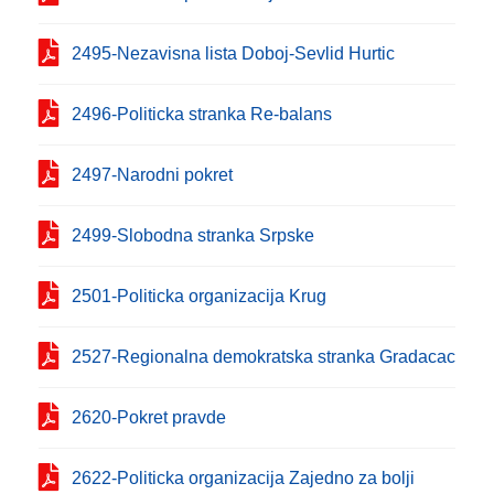
2495-Nezavisna lista Doboj-Sevlid Hurtic
2496-Politicka stranka Re-balans
2497-Narodni pokret
2499-Slobodna stranka Srpske
2501-Politicka organizacija Krug
2527-Regionalna demokratska stranka Gradacac
2620-Pokret pravde
2622-Politicka organizacija Zajedno za bolji