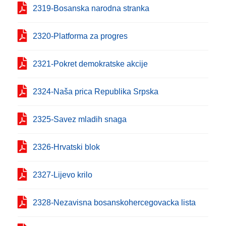
2319-Bosanska narodna stranka
2320-Platforma za progres
2321-Pokret demokratske akcije
2324-Naša prica Republika Srpska
2325-Savez mladih snaga
2326-Hrvatski blok
2327-Lijevo krilo
2328-Nezavisna bosanskohercegovacka lista