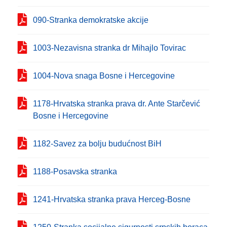
090-Stranka demokratske akcije
1003-Nezavisna stranka dr Mihajlo Tovirac
1004-Nova snaga Bosne i Hercegovine
1178-Hrvatska stranka prava dr. Ante Starčević
Bosne i Hercegovine
1182-Savez za bolju budućnost BiH
1188-Posavska stranka
1241-Hrvatska stranka prava Herceg-Bosne