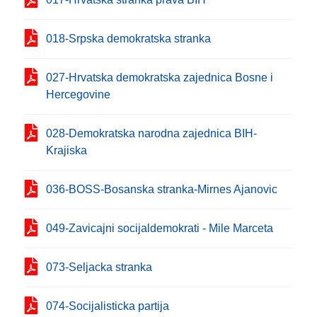
018-Srpska demokratska stranka
027-Hrvatska demokratska zajednica Bosne i
Hercegovine
028-Demokratska narodna zajednica BIH-
Krajiska
036-BOSS-Bosanska stranka-Mirnes Ajanovic
049-Zavicajni socijaldemokrati - Mile Marceta
073-Seljacka stranka
074-Socijalisticka partija