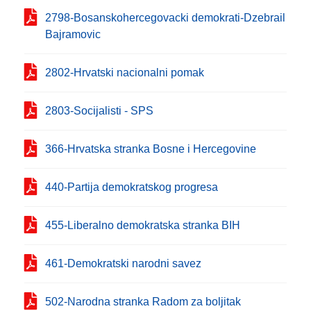
2798-Bosanskohercegovacki demokrati-Dzebrail
Bajramovic
2802-Hrvatski nacionalni pomak
2803-Socijalisti - SPS
366-Hrvatska stranka Bosne i Hercegovine
440-Partija demokratskog progresa
455-Liberalno demokratska stranka BIH
461-Demokratski narodni savez
502-Narodna stranka Radom za boljitak