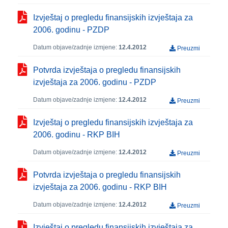
Izvještaj o pregledu finansijskih izvještaja za
2006. godinu - PZDP
Datum objave/zadnje izmjene:
12.4.2012
Preuzmi
Potvrda izvještaja o pregledu finansijskih
izvještaja za 2006. godinu - PZDP
Datum objave/zadnje izmjene:
12.4.2012
Preuzmi
Izvještaj o pregledu finansijskih izvještaja za
2006. godinu - RKP BIH
Datum objave/zadnje izmjene:
12.4.2012
Preuzmi
Potvrda izvještaja o pregledu finansijskih
izvještaja za 2006. godinu - RKP BIH
Datum objave/zadnje izmjene:
12.4.2012
Preuzmi
Izvještaj o pregledu finansijskih izvještaja za