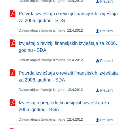
Datum objave/zadnje izmjene:
12.4.2012
Preuzmi
Potvrda izvještaja o reviziji finansijskih izvještaja
za 2006. godinu - SDS
Datum objave/zadnje izmjene:
12.4.2012
Preuzmi
Izvještaj o reviziji finansijskih izvještaja za 2006.
godinu - SDA
Datum objave/zadnje izmjene:
12.4.2012
Preuzmi
Potvrda izvještaja o reviziji finansijskih izvještaja
za 2006. godinu - SDA
Datum objave/zadnje izmjene:
12.4.2012
Preuzmi
Izvještaj o pregledu finansijskih izvještaja za
2006. godinu - BGA
Datum objave/zadnje izmjene:
12.4.2012
Preuzmi