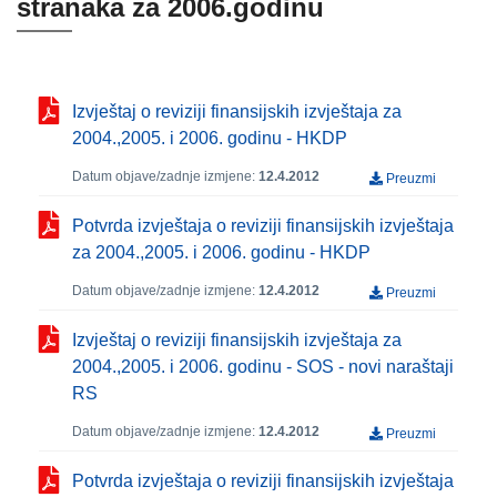
stranaka za 2006.godinu
Izvještaj o reviziji finansijskih izvještaja za
2004.,2005. i 2006. godinu - HKDP
Datum objave/zadnje izmjene:
12.4.2012
Preuzmi
Potvrda izvještaja o reviziji finansijskih izvještaja
za 2004.,2005. i 2006. godinu - HKDP
Datum objave/zadnje izmjene:
12.4.2012
Preuzmi
Izvještaj o reviziji finansijskih izvještaja za
2004.,2005. i 2006. godinu - SOS - novi naraštaji
RS
Datum objave/zadnje izmjene:
12.4.2012
Preuzmi
Potvrda izvještaja o reviziji finansijskih izvještaja