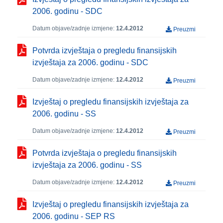
2006. godinu - SDC
Datum objave/zadnje izmjene:
12.4.2012
Preuzmi
Potvrda izvještaja o pregledu finansijskih
izvještaja za 2006. godinu - SDC
Datum objave/zadnje izmjene:
12.4.2012
Preuzmi
Izvještaj o pregledu finansijskih izvještaja za
2006. godinu - SS
Datum objave/zadnje izmjene:
12.4.2012
Preuzmi
Potvrda izvještaja o pregledu finansijskih
izvještaja za 2006. godinu - SS
Datum objave/zadnje izmjene:
12.4.2012
Preuzmi
Izvještaj o pregledu finansijskih izvještaja za
2006. godinu - SEP RS