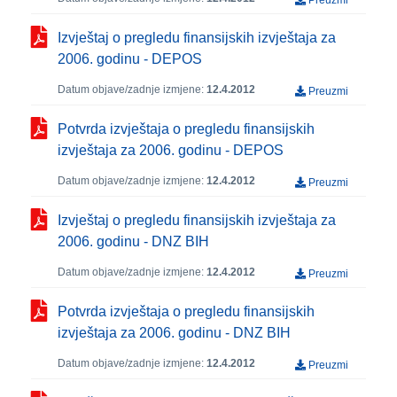
Preuzmi
Izvještaj o pregledu finansijskih izvještaja za
2006. godinu - DEPOS
Datum objave/zadnje izmjene:
12.4.2012
Preuzmi
Potvrda izvještaja o pregledu finansijskih
izvještaja za 2006. godinu - DEPOS
Datum objave/zadnje izmjene:
12.4.2012
Preuzmi
Izvještaj o pregledu finansijskih izvještaja za
2006. godinu - DNZ BIH
Datum objave/zadnje izmjene:
12.4.2012
Preuzmi
Potvrda izvještaja o pregledu finansijskih
izvještaja za 2006. godinu - DNZ BIH
Datum objave/zadnje izmjene:
12.4.2012
Preuzmi