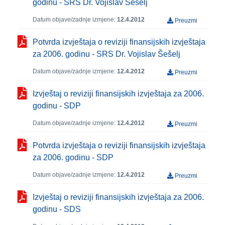
godinu - SRS Dr. Vojislav Šešelj
Datum objave/zadnje izmjene:
12.4.2012
Preuzmi
Potvrda izvještaja o reviziji finansijskih izvještaja
za 2006. godinu - SRS Dr. Vojislav Šešelj
Datum objave/zadnje izmjene:
12.4.2012
Preuzmi
Izvještaj o reviziji finansijskih izvještaja za 2006.
godinu - SDP
Datum objave/zadnje izmjene:
12.4.2012
Preuzmi
Potvrda izvještaja o reviziji finansijskih izvještaja
za 2006. godinu - SDP
Datum objave/zadnje izmjene:
12.4.2012
Preuzmi
Izvještaj o reviziji finansijskih izvještaja za 2006.
godinu - SDS