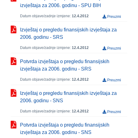
izvještaja za 2006. godinu - SPU BIH
Datum objave/zadnje izmjene:
12.4.2012
Preuzmi
Izvještaj o pregledu finansijskih izvještaja za
2006. godinu - SRS
Datum objave/zadnje izmjene:
12.4.2012
Preuzmi
Potvrda izvještaja o pregledu finansijskih
izvještaja za 2006. godinu - SRS
Datum objave/zadnje izmjene:
12.4.2012
Preuzmi
Izvještaj o pregledu finansijskih izvještaja za
2006. godinu - SNS
Datum objave/zadnje izmjene:
12.4.2012
Preuzmi
Potvrda izvještaja o pregledu finansijskih
izvještaja za 2006. godinu - SNS