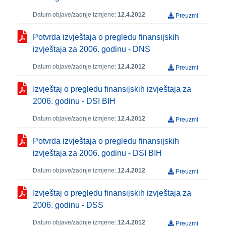
Datum objave/zadnje izmjene:
12.4.2012
Preuzmi
Potvrda izvještaja o pregledu finansijskih
izvještaja za 2006. godinu - DNS
Datum objave/zadnje izmjene:
12.4.2012
Preuzmi
Izvještaj o pregledu finansijskih izvještaja za
2006. godinu - DSI BIH
Datum objave/zadnje izmjene:
12.4.2012
Preuzmi
Potvrda izvještaja o pregledu finansijskih
izvještaja za 2006. godinu - DSI BIH
Datum objave/zadnje izmjene:
12.4.2012
Preuzmi
Izvještaj o pregledu finansijskih izvještaja za
2006. godinu - DSS
Datum objave/zadnje izmjene:
12.4.2012
Preuzmi