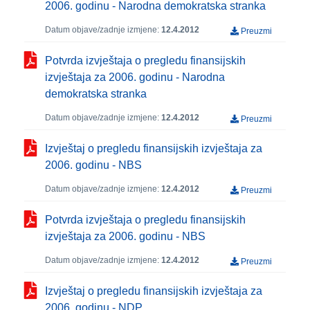
2006. godinu - Narodna demokratska stranka
Datum objave/zadnje izmjene:
12.4.2012
Preuzmi
Potvrda izvještaja o pregledu finansijskih
izvještaja za 2006. godinu - Narodna
demokratska stranka
Datum objave/zadnje izmjene:
12.4.2012
Preuzmi
Izvještaj o pregledu finansijskih izvještaja za
2006. godinu - NBS
Datum objave/zadnje izmjene:
12.4.2012
Preuzmi
Potvrda izvještaja o pregledu finansijskih
izvještaja za 2006. godinu - NBS
Datum objave/zadnje izmjene:
12.4.2012
Preuzmi
Izvještaj o pregledu finansijskih izvještaja za
2006. godinu - NDP