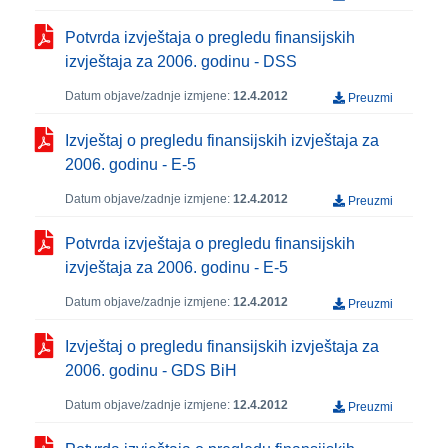
Potvrda izvještaja o pregledu finansijskih
izvještaja za 2006. godinu - DSS
Datum objave/zadnje izmjene:
12.4.2012
Preuzmi
Izvještaj o pregledu finansijskih izvještaja za
2006. godinu - E-5
Datum objave/zadnje izmjene:
12.4.2012
Preuzmi
Potvrda izvještaja o pregledu finansijskih
izvještaja za 2006. godinu - E-5
Datum objave/zadnje izmjene:
12.4.2012
Preuzmi
Izvještaj o pregledu finansijskih izvještaja za
2006. godinu - GDS BiH
Datum objave/zadnje izmjene:
12.4.2012
Preuzmi