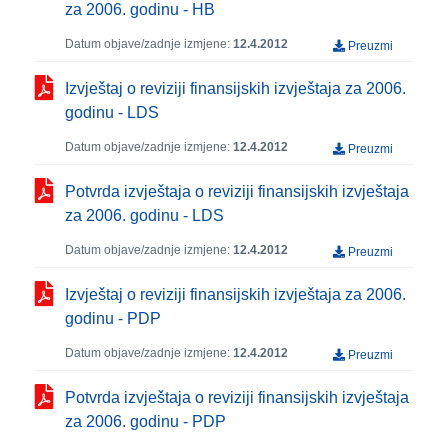
za 2006. godinu - HB
Datum objave/zadnje izmjene:
12.4.2012
Preuzmi
Izvještaj o reviziji finansijskih izvještaja za 2006.
godinu - LDS
Datum objave/zadnje izmjene:
12.4.2012
Preuzmi
Potvrda izvještaja o reviziji finansijskih izvještaja
za 2006. godinu - LDS
Datum objave/zadnje izmjene:
12.4.2012
Preuzmi
Izvještaj o reviziji finansijskih izvještaja za 2006.
godinu - PDP
Datum objave/zadnje izmjene:
12.4.2012
Preuzmi
Potvrda izvještaja o reviziji finansijskih izvještaja
za 2006. godinu - PDP