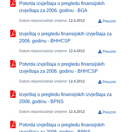
Potvrda izvještaja o pregledu finansijskih
izvještaja za 2006. godinu - BGA
Datum objave/zadnje izmjene:
12.4.2012
Preuzmi
Izvještaj o pregledu finansijskih izvještaja za
2006. godinu - BHHCSP
Datum objave/zadnje izmjene:
12.4.2012
Preuzmi
Potvrda izvještaja o pregledu finansijskih
izvještaja za 2006. godinu - BHHCSP
Datum objave/zadnje izmjene:
12.4.2012
Preuzmi
Izvještaj o pregledu finansijskih izvještaja za
2006. godinu - BPNS
Datum objave/zadnje izmjene:
12.4.2012
Preuzmi
Potvrda izvještaja o pregledu finansijskih
izvještaja za 2006. godinu - BPNS