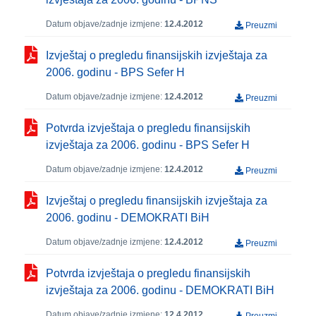
Datum objave/zadnje izmjene:
12.4.2012
Preuzmi
Izvještaj o pregledu finansijskih izvještaja za
2006. godinu - BPS Sefer H
Datum objave/zadnje izmjene:
12.4.2012
Preuzmi
Potvrda izvještaja o pregledu finansijskih
izvještaja za 2006. godinu - BPS Sefer H
Datum objave/zadnje izmjene:
12.4.2012
Preuzmi
Izvještaj o pregledu finansijskih izvještaja za
2006. godinu - DEMOKRATI BiH
Datum objave/zadnje izmjene:
12.4.2012
Preuzmi
Potvrda izvještaja o pregledu finansijskih
izvještaja za 2006. godinu - DEMOKRATI BiH
Datum objave/zadnje izmjene:
12.4.2012