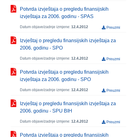
Potvrda izvještaja o pregledu finansijskih
izvještaja za 2006. godinu - SPAS
Datum objave/zadnje izmjene:
12.4.2012
Preuzmi
Izvještaj o pregledu finansijskih izvještaja za
2006. godinu - SPO
Datum objave/zadnje izmjene:
12.4.2012
Preuzmi
Potvrda izvještaja o pregledu finansijskih
izvještaja za 2006. godinu - SPO
Datum objave/zadnje izmjene:
12.4.2012
Preuzmi
Izvještaj o pregledu finansijskih izvještaja za
2006. godinu - SPU BIH
Datum objave/zadnje izmjene:
12.4.2012
Preuzmi
Potvrda izvještaja o pregledu finansijskih