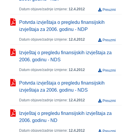
Datum objave/zadnje izmjene:
12.4.2012
Preuzmi
Potvrda izvještaja o pregledu finansijskih
izvještaja za 2006. godinu - NDP
Datum objave/zadnje izmjene:
12.4.2012
Preuzmi
Izvještaj o pregledu finansijskih izvještaja za
2006. godinu - NDS
Datum objave/zadnje izmjene:
12.4.2012
Preuzmi
Potvrda izvještaja o pregledu finansijskih
izvještaja za 2006. godinu - NDS
Datum objave/zadnje izmjene:
12.4.2012
Preuzmi
Izvještaj o pregledu finansijskih izvještaja za
2006. godinu - ND
Datum objave/zadnje izmjene:
12.4.2012
Preuzmi