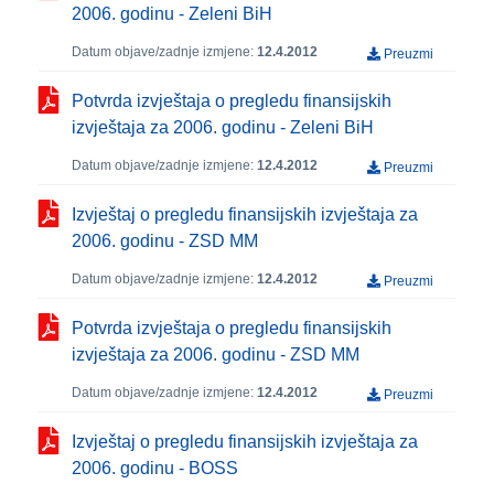
2006. godinu - Zeleni BiH
Datum objave/zadnje izmjene:
12.4.2012
Preuzmi
Potvrda izvještaja o pregledu finansijskih
izvještaja za 2006. godinu - Zeleni BiH
Datum objave/zadnje izmjene:
12.4.2012
Preuzmi
Izvještaj o pregledu finansijskih izvještaja za
2006. godinu - ZSD MM
Datum objave/zadnje izmjene:
12.4.2012
Preuzmi
Potvrda izvještaja o pregledu finansijskih
izvještaja za 2006. godinu - ZSD MM
Datum objave/zadnje izmjene:
12.4.2012
Preuzmi
Izvještaj o pregledu finansijskih izvještaja za
2006. godinu - BOSS