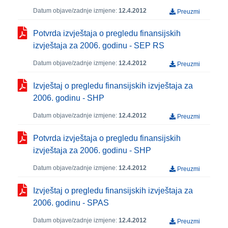
Datum objave/zadnje izmjene:
12.4.2012
Preuzmi
Potvrda izvještaja o pregledu finansijskih
izvještaja za 2006. godinu - SEP RS
Datum objave/zadnje izmjene:
12.4.2012
Preuzmi
Izvještaj o pregledu finansijskih izvještaja za
2006. godinu - SHP
Datum objave/zadnje izmjene:
12.4.2012
Preuzmi
Potvrda izvještaja o pregledu finansijskih
izvještaja za 2006. godinu - SHP
Datum objave/zadnje izmjene:
12.4.2012
Preuzmi
Izvještaj o pregledu finansijskih izvještaja za
2006. godinu - SPAS
Datum objave/zadnje izmjene:
12.4.2012
Preuzmi