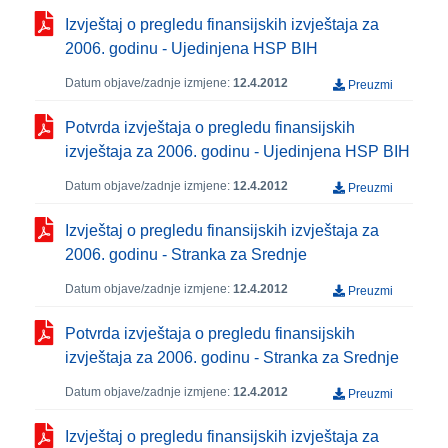
Izvještaj o pregledu finansijskih izvještaja za
2006. godinu - Ujedinjena HSP BIH
Datum objave/zadnje izmjene:
12.4.2012
Preuzmi
Potvrda izvještaja o pregledu finansijskih
izvještaja za 2006. godinu - Ujedinjena HSP BIH
Datum objave/zadnje izmjene:
12.4.2012
Preuzmi
Izvještaj o pregledu finansijskih izvještaja za
2006. godinu - Stranka za Srednje
Datum objave/zadnje izmjene:
12.4.2012
Preuzmi
Potvrda izvještaja o pregledu finansijskih
izvještaja za 2006. godinu - Stranka za Srednje
Datum objave/zadnje izmjene:
12.4.2012
Preuzmi
Izvještaj o pregledu finansijskih izvještaja za