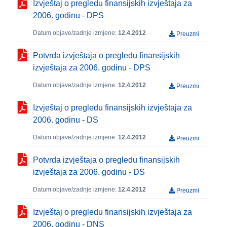
Izvještaj o pregledu finansijskih izvještaja za
2006. godinu - DPS
Datum objave/zadnje izmjene:
12.4.2012
Preuzmi
Potvrda izvještaja o pregledu finansijskih
izvještaja za 2006. godinu - DPS
Datum objave/zadnje izmjene:
12.4.2012
Preuzmi
Izvještaj o pregledu finansijskih izvještaja za
2006. godinu - DS
Datum objave/zadnje izmjene:
12.4.2012
Preuzmi
Potvrda izvještaja o pregledu finansijskih
izvještaja za 2006. godinu - DS
Datum objave/zadnje izmjene:
12.4.2012
Preuzmi
Izvještaj o pregledu finansijskih izvještaja za
2006. godinu - DNS