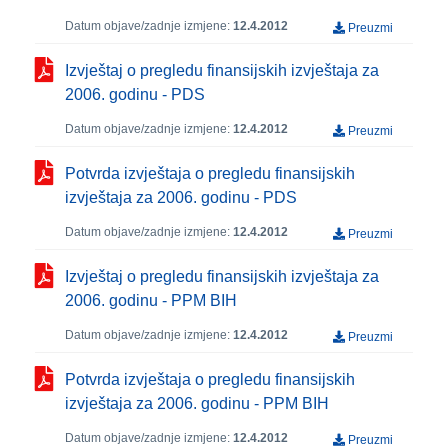
Datum objave/zadnje izmjene:
12.4.2012
Preuzmi
Izvještaj o pregledu finansijskih izvještaja za
2006. godinu - PDS
Datum objave/zadnje izmjene:
12.4.2012
Preuzmi
Potvrda izvještaja o pregledu finansijskih
izvještaja za 2006. godinu - PDS
Datum objave/zadnje izmjene:
12.4.2012
Preuzmi
Izvještaj o pregledu finansijskih izvještaja za
2006. godinu - PPM BIH
Datum objave/zadnje izmjene:
12.4.2012
Preuzmi
Potvrda izvještaja o pregledu finansijskih
izvještaja za 2006. godinu - PPM BIH
Datum objave/zadnje izmjene:
12.4.2012
Preuzmi