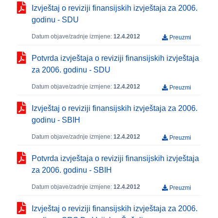
Izvještaj o reviziji finansijskih izvještaja za 2006.
godinu - SDU
Datum objave/zadnje izmjene:
12.4.2012
Preuzmi
Potvrda izvještaja o reviziji finansijskih izvještaja
za 2006. godinu - SDU
Datum objave/zadnje izmjene:
12.4.2012
Preuzmi
Izvještaj o reviziji finansijskih izvještaja za 2006.
godinu - SBIH
Datum objave/zadnje izmjene:
12.4.2012
Preuzmi
Potvrda izvještaja o reviziji finansijskih izvještaja
za 2006. godinu - SBIH
Datum objave/zadnje izmjene:
12.4.2012
Preuzmi
Izvještaj o reviziji finansijskih izvještaja za 2006.