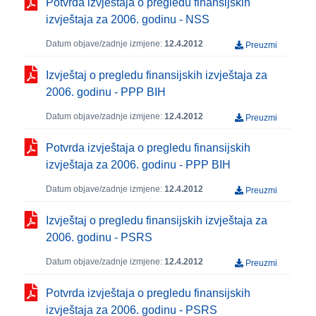
Potvrda izvještaja o pregledu finansijskih
izvještaja za 2006. godinu - NSS
Datum objave/zadnje izmjene:
12.4.2012
Preuzmi
Izvještaj o pregledu finansijskih izvještaja za
2006. godinu - PPP BIH
Datum objave/zadnje izmjene:
12.4.2012
Preuzmi
Potvrda izvještaja o pregledu finansijskih
izvještaja za 2006. godinu - PPP BIH
Datum objave/zadnje izmjene:
12.4.2012
Preuzmi
Izvještaj o pregledu finansijskih izvještaja za
2006. godinu - PSRS
Datum objave/zadnje izmjene:
12.4.2012
Preuzmi
Potvrda izvještaja o pregledu finansijskih
izvještaja za 2006. godinu - PSRS