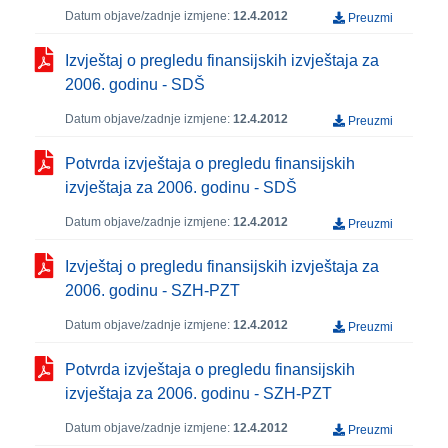
Datum objave/zadnje izmjene:
12.4.2012
Preuzmi
Izvještaj o pregledu finansijskih izvještaja za
2006. godinu - SDŠ
Datum objave/zadnje izmjene:
12.4.2012
Preuzmi
Potvrda izvještaja o pregledu finansijskih
izvještaja za 2006. godinu - SDŠ
Datum objave/zadnje izmjene:
12.4.2012
Preuzmi
Izvještaj o pregledu finansijskih izvještaja za
2006. godinu - SZH-PZT
Datum objave/zadnje izmjene:
12.4.2012
Preuzmi
Potvrda izvještaja o pregledu finansijskih
izvještaja za 2006. godinu - SZH-PZT
Datum objave/zadnje izmjene:
12.4.2012
Preuzmi