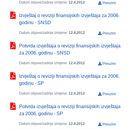
Datum objave/zadnje izmjene:
12.4.2012
Preuzmi
Izvještaj o reviziji finansijskih izvještaja za 2006.
godinu - SNSD
Datum objave/zadnje izmjene:
12.4.2012
Preuzmi
Potvrda izvještaja o reviziji finansijskih izvještaja
za 2006. godinu - SNSD
Datum objave/zadnje izmjene:
12.4.2012
Preuzmi
Izvještaj o reviziji finansijskih izvještaja za 2006.
godinu - SP
Datum objave/zadnje izmjene:
12.4.2012
Preuzmi
Potvrda izvještaja o reviziji finansijskih izvještaja
za 2006. godinu - SP
Datum objave/zadnje izmjene:
12.4.2012
Preuzmi