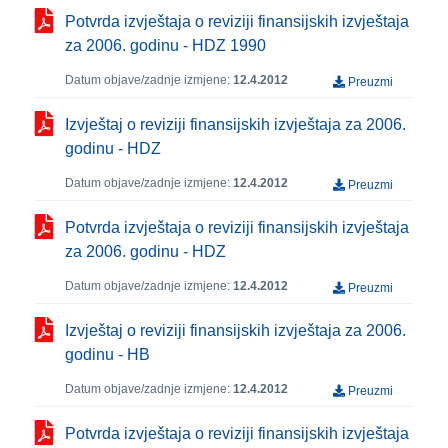
Potvrda izvještaja o reviziji finansijskih izvještaja
za 2006. godinu - HDZ 1990
Datum objave/zadnje izmjene:
12.4.2012
Preuzmi
Izvještaj o reviziji finansijskih izvještaja za 2006.
godinu - HDZ
Datum objave/zadnje izmjene:
12.4.2012
Preuzmi
Potvrda izvještaja o reviziji finansijskih izvještaja
za 2006. godinu - HDZ
Datum objave/zadnje izmjene:
12.4.2012
Preuzmi
Izvještaj o reviziji finansijskih izvještaja za 2006.
godinu - HB
Datum objave/zadnje izmjene:
12.4.2012
Preuzmi
Potvrda izvještaja o reviziji finansijskih izvještaja