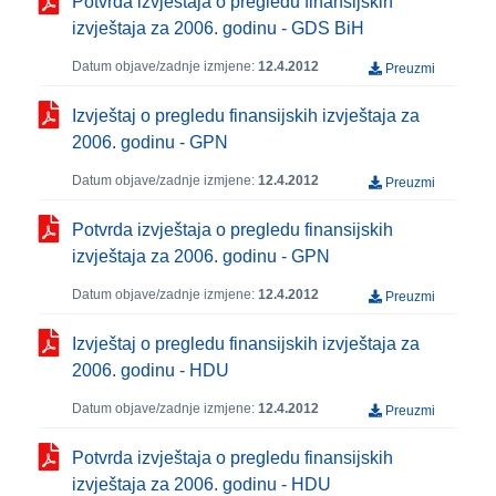
Potvrda izvještaja o pregledu finansijskih
izvještaja za 2006. godinu - GDS BiH
Datum objave/zadnje izmjene:
12.4.2012
Preuzmi
Izvještaj o pregledu finansijskih izvještaja za
2006. godinu - GPN
Datum objave/zadnje izmjene:
12.4.2012
Preuzmi
Potvrda izvještaja o pregledu finansijskih
izvještaja za 2006. godinu - GPN
Datum objave/zadnje izmjene:
12.4.2012
Preuzmi
Izvještaj o pregledu finansijskih izvještaja za
2006. godinu - HDU
Datum objave/zadnje izmjene:
12.4.2012
Preuzmi
Potvrda izvještaja o pregledu finansijskih
izvještaja za 2006. godinu - HDU