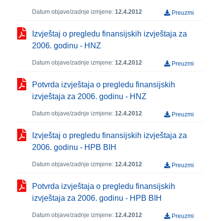
Datum objave/zadnje izmjene:
12.4.2012
Preuzmi
Izvještaj o pregledu finansijskih izvještaja za
2006. godinu - HNZ
Datum objave/zadnje izmjene:
12.4.2012
Preuzmi
Potvrda izvještaja o pregledu finansijskih
izvještaja za 2006. godinu - HNZ
Datum objave/zadnje izmjene:
12.4.2012
Preuzmi
Izvještaj o pregledu finansijskih izvještaja za
2006. godinu - HPB BIH
Datum objave/zadnje izmjene:
12.4.2012
Preuzmi
Potvrda izvještaja o pregledu finansijskih
izvještaja za 2006. godinu - HPB BIH
Datum objave/zadnje izmjene:
12.4.2012
Preuzmi