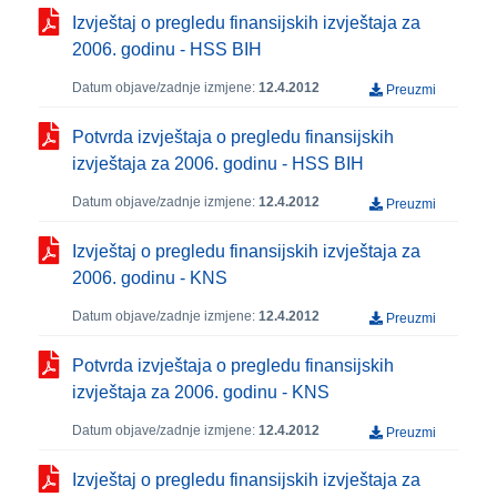
Izvještaj o pregledu finansijskih izvještaja za
2006. godinu - HSS BIH
Datum objave/zadnje izmjene:
12.4.2012
Preuzmi
Potvrda izvještaja o pregledu finansijskih
izvještaja za 2006. godinu - HSS BIH
Datum objave/zadnje izmjene:
12.4.2012
Preuzmi
Izvještaj o pregledu finansijskih izvještaja za
2006. godinu - KNS
Datum objave/zadnje izmjene:
12.4.2012
Preuzmi
Potvrda izvještaja o pregledu finansijskih
izvještaja za 2006. godinu - KNS
Datum objave/zadnje izmjene:
12.4.2012
Preuzmi
Izvještaj o pregledu finansijskih izvještaja za