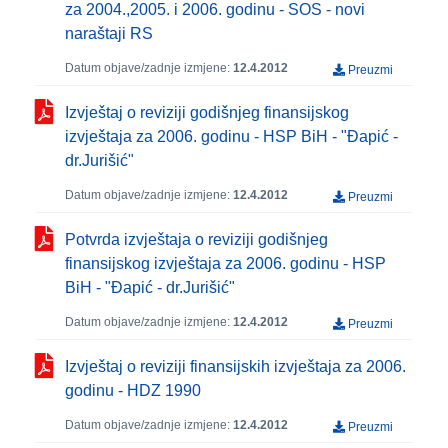
za 2004.,2005. i 2006. godinu - SOS - novi
naraštaji RS
Datum objave/zadnje izmjene:
12.4.2012
Preuzmi
Izvještaj o reviziji godišnjeg finansijskog
izvještaja za 2006. godinu - HSP BiH - "Đapić -
dr.Jurišić"
Datum objave/zadnje izmjene:
12.4.2012
Preuzmi
Potvrda izvještaja o reviziji godišnjeg
finansijskog izvještaja za 2006. godinu - HSP
BiH - "Đapić - dr.Jurišić"
Datum objave/zadnje izmjene:
12.4.2012
Preuzmi
Izvještaj o reviziji finansijskih izvještaja za 2006.
godinu - HDZ 1990
Datum objave/zadnje izmjene:
12.4.2012
Preuzmi