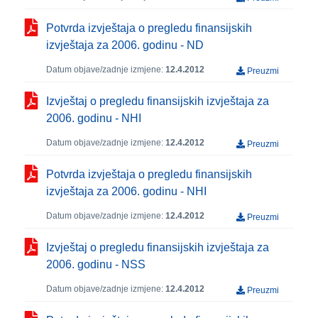
Potvrda izvještaja o pregledu finansijskih
izvještaja za 2006. godinu - ND
Datum objave/zadnje izmjene:
12.4.2012
Preuzmi
Izvještaj o pregledu finansijskih izvještaja za
2006. godinu - NHI
Datum objave/zadnje izmjene:
12.4.2012
Preuzmi
Potvrda izvještaja o pregledu finansijskih
izvještaja za 2006. godinu - NHI
Datum objave/zadnje izmjene:
12.4.2012
Preuzmi
Izvještaj o pregledu finansijskih izvještaja za
2006. godinu - NSS
Datum objave/zadnje izmjene:
12.4.2012
Preuzmi