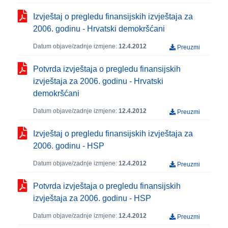
Izvještaj o pregledu finansijskih izvještaja za
2006. godinu - Hrvatski demokršćani
Datum objave/zadnje izmjene:
12.4.2012
Preuzmi
Potvrda izvještaja o pregledu finansijskih
izvještaja za 2006. godinu - Hrvatski
demokršćani
Datum objave/zadnje izmjene:
12.4.2012
Preuzmi
Izvještaj o pregledu finansijskih izvještaja za
2006. godinu - HSP
Datum objave/zadnje izmjene:
12.4.2012
Preuzmi
Potvrda izvještaja o pregledu finansijskih
izvještaja za 2006. godinu - HSP
Datum objave/zadnje izmjene:
12.4.2012
Preuzmi