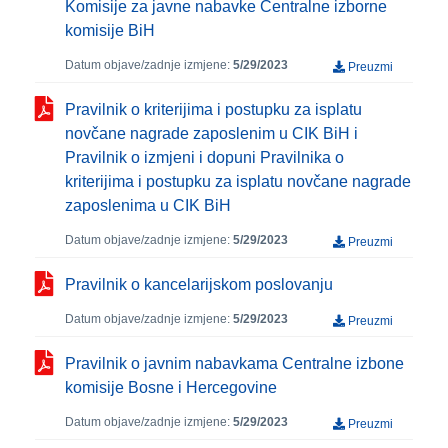
Komisije za javne nabavke Centralne izborne
komisije BiH
Datum objave/zadnje izmjene:
5/29/2023
Preuzmi
Pravilnik o kriterijima i postupku za isplatu
novčane nagrade zaposlenim u CIK BiH i
Pravilnik o izmjeni i dopuni Pravilnika o
kriterijima i postupku za isplatu novčane nagrade
zaposlenima u CIK BiH
Datum objave/zadnje izmjene:
5/29/2023
Preuzmi
Pravilnik o kancelarijskom poslovanju
Datum objave/zadnje izmjene:
5/29/2023
Preuzmi
Pravilnik o javnim nabavkama Centralne izbone
komisije Bosne i Hercegovine
Datum objave/zadnje izmjene:
5/29/2023
Preuzmi