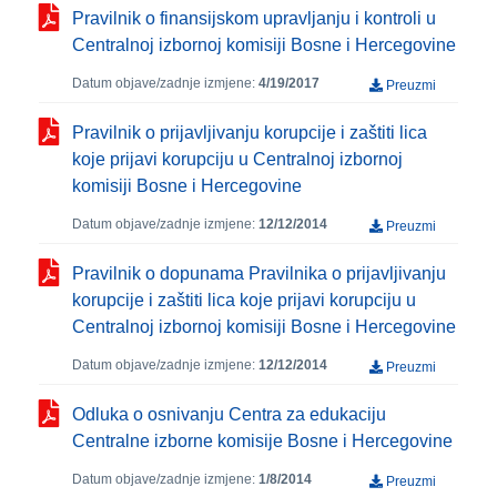
Pravilnik o finansijskom upravljanju i kontroli u
Centralnoj izbornoj komisiji Bosne i Hercegovine
Datum objave/zadnje izmjene:
4/19/2017
Preuzmi
Pravilnik o prijavljivanju korupcije i zaštiti lica
koje prijavi korupciju u Centralnoj izbornoj
komisiji Bosne i Hercegovine
Datum objave/zadnje izmjene:
12/12/2014
Preuzmi
Pravilnik o dopunama Pravilnika o prijavljivanju
korupcije i zaštiti lica koje prijavi korupciju u
Centralnoj izbornoj komisiji Bosne i Hercegovine
Datum objave/zadnje izmjene:
12/12/2014
Preuzmi
Odluka o osnivanju Centra za edukaciju
Centralne izborne komisije Bosne i Hercegovine
Datum objave/zadnje izmjene:
1/8/2014
Preuzmi