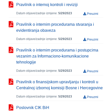
Pravilnik o internoj kontroli i reviziji
Datum objave/zadnje izmjene:
5/29/2023
Preuzmi
Pravilnik o internim procedurama stvaranja i
evidentiranja obaveza
Datum objave/zadnje izmjene:
5/29/2023
Preuzmi
Pravilnik o internim procedurama i postupcima
vezanim za Informaciono-komunikacione
tehnologije
Datum objave/zadnje izmjene:
5/29/2023
Preuzmi
Pravilnik o finansijskom upravljanju i kontroli u
Centralnoj izbornoj komisiji Bosne i Hercegovine
Datum objave/zadnje izmjene:
5/29/2023
Preuzmi
Poslovnik CIK BiH