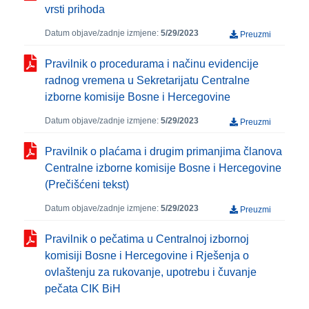
vrsti prihoda
Datum objave/zadnje izmjene:
5/29/2023
Preuzmi
Pravilnik o procedurama i načinu evidencije
radnog vremena u Sekretarijatu Centralne
izborne komisije Bosne i Hercegovine
Datum objave/zadnje izmjene:
5/29/2023
Preuzmi
Pravilnik o plaćama i drugim primanjima članova
Centralne izborne komisije Bosne i Hercegovine
(Prečišćeni tekst)
Datum objave/zadnje izmjene:
5/29/2023
Preuzmi
Pravilnik o pečatima u Centralnoj izbornoj
komisiji Bosne i Hercegovine i Rješenja o
ovlaštenju za rukovanje, upotrebu i čuvanje
pečata CIK BiH