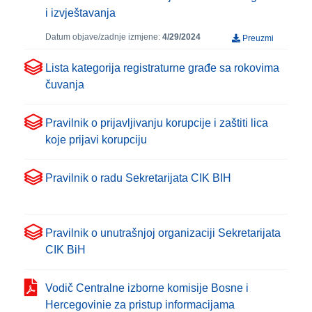
i izvještavanja
Datum objave/zadnje izmjene:
4/29/2024
Preuzmi
Lista kategorija registraturne građe sa rokovima
čuvanja
Pravilnik o prijavljivanju korupcije i zaštiti lica
koje prijavi korupciju
Pravilnik o radu Sekretarijata CIK BIH
Pravilnik o unutrašnjoj organizaciji Sekretarijata
CIK BiH
Vodič Centralne izborne komisije Bosne i
Hercegovinie za pristup informacijama