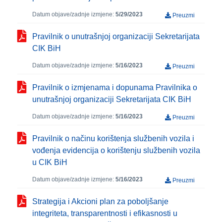
Datum objave/zadnje izmjene:
5/29/2023
Preuzmi
Pravilnik o unutrašnjoj organizaciji Sekretarijata
CIK BiH
Datum objave/zadnje izmjene:
5/16/2023
Preuzmi
Pravilnik o izmjenama i dopunama Pravilnika o
unutrašnjoj organizaciji Sekretarijata CIK BiH
Datum objave/zadnje izmjene:
5/16/2023
Preuzmi
Pravilnik o načinu korištenja službenih vozila i
vođenja evidencija o korištenju službenih vozila
u CIK BiH
Datum objave/zadnje izmjene:
5/16/2023
Preuzmi
Strategija i Akcioni plan za poboljšanje
integriteta, transparentnosti i efikasnosti u