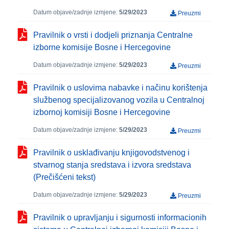
Datum objave/zadnje izmjene:
5/29/2023
Preuzmi
Pravilnik o vrsti i dodjeli priznanja Centralne
izborne komisije Bosne i Hercegovine
Datum objave/zadnje izmjene:
5/29/2023
Preuzmi
Pravilnik o uslovima nabavke i načinu korištenja
službenog specijalizovanog vozila u Centralnoj
izbornoj komisiji Bosne i Hercegovine
Datum objave/zadnje izmjene:
5/29/2023
Preuzmi
Pravilnik o usklađivanju knjigovodstvenog i
stvarnog stanja sredstava i izvora sredstava
(Prečišćeni tekst)
Datum objave/zadnje izmjene:
5/29/2023
Preuzmi
Pravilnik o upravljanju i sigurnosti informacionih