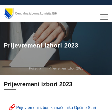
Centralna izborna komisija BiH
Prijevremeni izbori 2023
Početna
Prijevremeni izbori 2023
Prijevremeni izbori 2023
Prijevremeni izbori za načelnika Općine Stari