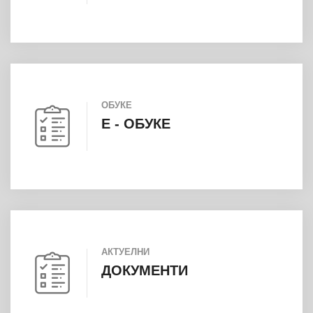
ОБУКЕ
E - ОБУКЕ
АКТУЕЛНИ
ДОКУМЕНТИ