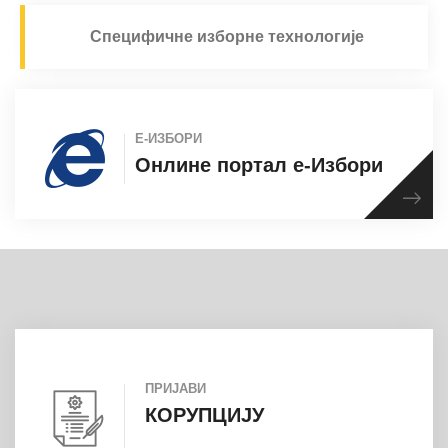
Специфичне изборне технологије
Е-ИЗБОРИ
Онлине портал е-Избори
ПРИЈАВИ
КОРУПЦИЈУ