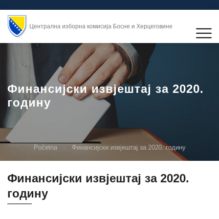
Централна изборна комисија Босне и Херцеговине
Финансијски извјештај за 2020.
годину
Početna
Финансијски извјештај за 2020. годину
Финансијски извјештај за 2020.
годину