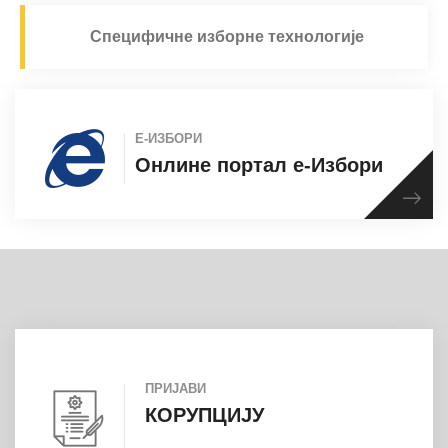
Специфичне изборне технологије
Е-ИЗБОРИ
Онлине портал е-Избори
ПРИЈАВИ
КОРУПЦИЈУ