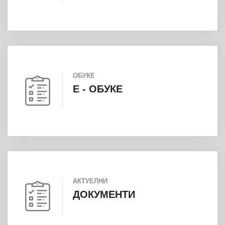
ОБУКЕ
E - ОБУКЕ
АКТУЕЛНИ
ДОКУМЕНТИ