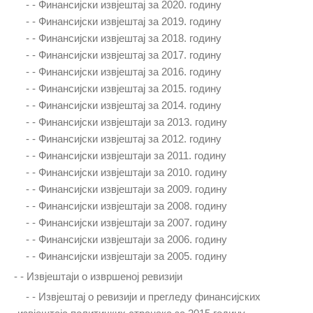
- -
Финансијски извјештај за 2020. годину
- -
Финансијски извјештај за 2019. годину
- -
Финансијски извјештај за 2018. годину
- -
Финансијски извјештај за 2017. годину
- -
Финансијски извјештај за 2016. годину
- -
Финансијски извјештај за 2015. годину
- -
Финансијски извјештај за 2014. годину
- -
Финансијски извјештаји за 2013. годину
- -
Финансијски извјештај за 2012. годину
- -
Финансијски извјештаји за 2011. годину
- -
Финансијски извјештаји за 2010. годину
- -
Финансијски извјештаји за 2009. годину
- -
Финансијски извјештаји за 2008. годину
- -
Финансијски извјештаји за 2007. годину
- -
Финансијски извјештаји за 2006. годину
- -
Финансијски извјештаји за 2005. годину
- -
Извјештаји о извршеној ревизији
- -
Извјештај о ревизији и прегледу финансијских