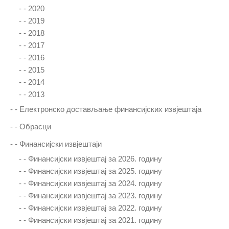
- -
2020
- -
2019
- -
2018
- -
2017
- -
2016
- -
2015
- -
2014
- -
2013
- -
Електронско достављање финансијских извјештаја
- -
Обрасци
- -
Финансијски извјештаји
- -
Финансијски извјештај за 2026. годину
- -
Финансијски извјештај за 2025. годину
- -
Финансијски извјештај за 2024. годину
- -
Финансијски извјештај за 2023. годину
- -
Финансијски извјештај за 2022. годину
- -
Финансијски извјештај за 2021. годину