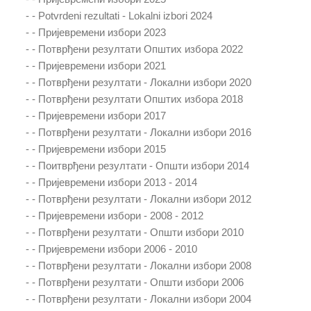
- -
Potvrdeni rezultati - Lokalni izbori 2024
- -
Пријевремени избори 2023
- -
Потврђени резултати Општих избора 2022
- -
Пријевремени избори 2021
- -
Потврђени резултати - Локални избори 2020
- -
Потврђени резултати Општих избора 2018
- -
Пријевремени избори 2017
- -
Потврђени резултати - Локални избори 2016
- -
Пријевремени избори 2015
- -
Поитврђени резултати - Општи избори 2014
- -
Пријевремени избори 2013 - 2014
- -
Потврђени резултати - Локални избори 2012
- -
Пријевремени избори - 2008 - 2012
- -
Потврђени резултати - Општи избори 2010
- -
Пријевремени избори 2006 - 2010
- -
Потврђени резултати - Локални избори 2008
- -
Потврђени резултати - Општи избори 2006
- -
Потврђени резултати - Локални избори 2004