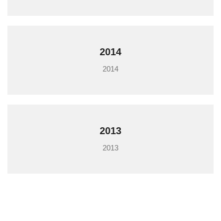
2014
2014
2013
2013