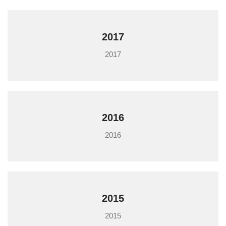
2017
2017
2016
2016
2015
2015