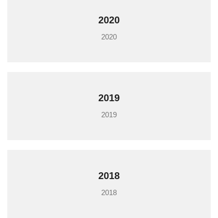
2020
2020
2019
2019
2018
2018