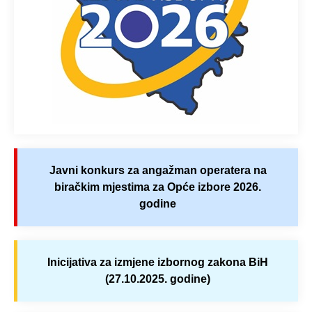
Javni konkurs za angažman operatera na
biračkim mjestima za Opće izbore 2026.
godine
Inicijativa za izmjene izbornog zakona BiH
(27.10.2025. godine)