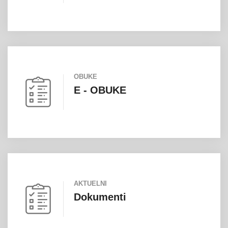
OBUKE
E - OBUKE
AKTUELNI
Dokumenti