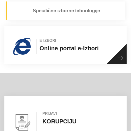
Specifične izborne tehnologije
E-IZBORI
Online portal e-Izbori
PRIJAVI
KORUPCIJU