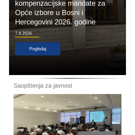
kompenzacijske mandate za
Opće izbore u Bosni i
Hercegovini 2026. godine
7.8.2026
Pogledaj
Saopštenja za javnost