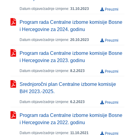
Datum objave/zadnje izmjene:
31.10.2023
Preuzmi
Program rada Centralne izborne komisije Bosne
i Hercegovine za 2024. godinu
Datum objave/zadnje izmjene:
20.10.2023
Preuzmi
Program rada Centralne izborne komisije Bosne
i Hercegovine za 2023. godinu
Datum objave/zadnje izmjene:
8.2.2023
Preuzmi
Srednjoročni plan Centralne izborne komisije
BiH 2023.-2025.
Datum objave/zadnje izmjene:
6.2.2023
Preuzmi
Program rada Centralne izborne komisije Bosne
i Hercegovine za 2022. godinu
Datum objave/zadnje izmjene:
11.10.2021
Preuzmi