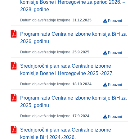
komisije Bosne i Hercegovine za period 2026. –
2028. godine
Datum objave/zadnje izmjene:
31.12.2025
Preuzmi
Program rada Centralne izborne komisija BiH za
2026. godinu
Datum objave/zadnje izmjene:
25.9.2025
Preuzmi
Srednjoročni plan rada Centralne izborne
komisije Bosne i Hercegovine 2025.-2027.
Datum objave/zadnje izmjene:
18.10.2024
Preuzmi
Program rada Centralne izborne komisije BiH za
2025. godinu
Datum objave/zadnje izmjene:
17.9.2024
Preuzmi
Srednjoročni plan rada Centralne izborne
komisije BiH 2024.-2026.