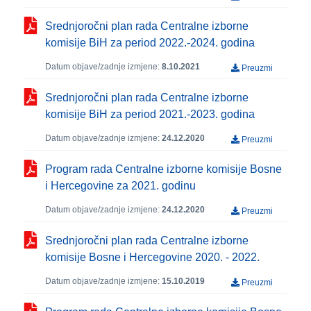
Srednjoročni plan rada Centralne izborne
komisije BiH za period 2022.-2024. godina
Datum objave/zadnje izmjene:
8.10.2021
Preuzmi
Srednjoročni plan rada Centralne izborne
komisije BiH za period 2021.-2023. godina
Datum objave/zadnje izmjene:
24.12.2020
Preuzmi
Program rada Centralne izborne komisije Bosne
i Hercegovine za 2021. godinu
Datum objave/zadnje izmjene:
24.12.2020
Preuzmi
Srednjoročni plan rada Centralne izborne
komisije Bosne i Hercegovine 2020. - 2022.
Datum objave/zadnje izmjene:
15.10.2019
Preuzmi