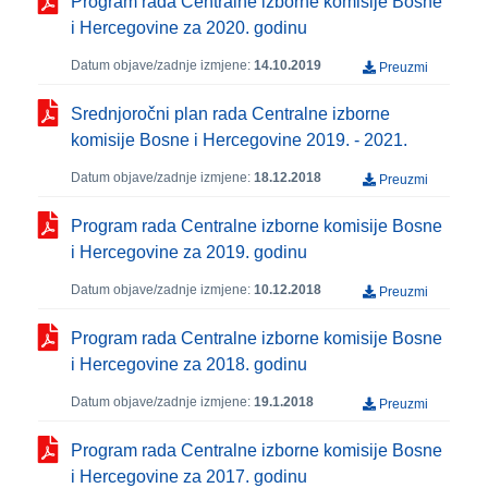
Program rada Centralne izborne komisije Bosne
i Hercegovine za 2020. godinu
Datum objave/zadnje izmjene:
14.10.2019
Preuzmi
Srednjoročni plan rada Centralne izborne
komisije Bosne i Hercegovine 2019. - 2021.
Datum objave/zadnje izmjene:
18.12.2018
Preuzmi
Program rada Centralne izborne komisije Bosne
i Hercegovine za 2019. godinu
Datum objave/zadnje izmjene:
10.12.2018
Preuzmi
Program rada Centralne izborne komisije Bosne
i Hercegovine za 2018. godinu
Datum objave/zadnje izmjene:
19.1.2018
Preuzmi
Program rada Centralne izborne komisije Bosne
i Hercegovine za 2017. godinu