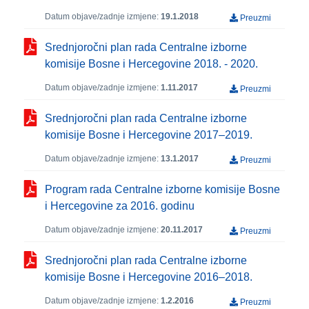
Datum objave/zadnje izmjene:
19.1.2018
Preuzmi
Srednjoročni plan rada Centralne izborne
komisije Bosne i Hercegovine 2018. - 2020.
Datum objave/zadnje izmjene:
1.11.2017
Preuzmi
Srednjoročni plan rada Centralne izborne
komisije Bosne i Hercegovine 2017–2019.
Datum objave/zadnje izmjene:
13.1.2017
Preuzmi
Program rada Centralne izborne komisije Bosne
i Hercegovine za 2016. godinu
Datum objave/zadnje izmjene:
20.11.2017
Preuzmi
Srednjoročni plan rada Centralne izborne
komisije Bosne i Hercegovine 2016–2018.
Datum objave/zadnje izmjene:
1.2.2016
Preuzmi