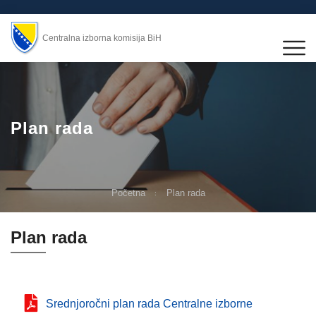
Centralna izborna komisija BiH
Plan rada
Početna
Plan rada
Plan rada
Srednjoročni plan rada Centralne izborne