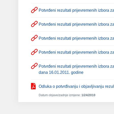
Potvrđeni rezultati prijevremenih izbora 
Potvrđeni rezultati prijevremenih izbora 
Potvrđeni rezultati prijevremenih izbora
Potvrđeni rezultati prijevremenih izbora 
Potvrđeni rezultati prijevremenih izbora 
dana 16.01.2011. godine
Odluka o potvrđivanju i objavljivanju rez
Datum objave/zadnje izmjene:
1/24/2010