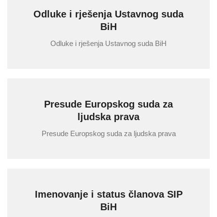
Odluke i rješenja Ustavnog suda
BiH
Odluke i rješenja Ustavnog suda BiH
Presude Europskog suda za
ljudska prava
Presude Europskog suda za ljudska prava
Imenovanje i status članova SIP
BiH