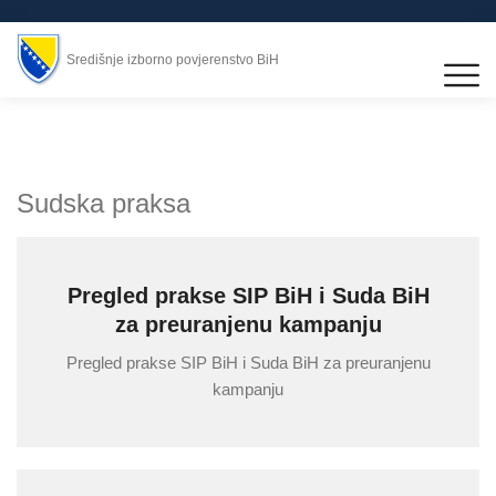
Središnje izborno povjerenstvo BiH
Sudska praksa
Pregled prakse SIP BiH i Suda BiH
za preuranjenu kampanju
Pregled prakse SIP BiH i Suda BiH za preuranjenu
kampanju