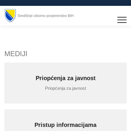
Središnje izborno povjerenstvo BiH
MEDIJI
Priopćenja za javnost
Priopćenja za javnost
Pristup informacijama