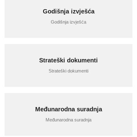
Godišnja izvješća
Godišnja izvješća
Strateški dokumenti
Strateški dokumenti
Međunarodna suradnja
Međunarodna suradnja