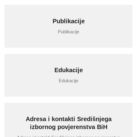
Publikacije
Publikacije
Edukacije
Edukacije
Adresa i kontakti Središnjega
izbornog povjerenstva BiH