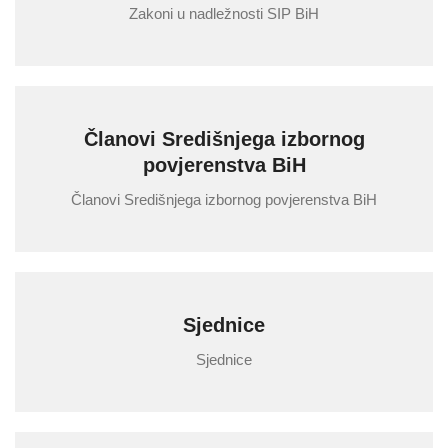
Zakoni u nadležnosti SIP BiH
Članovi Središnjega izbornog
povjerenstva BiH
Članovi Središnjega izbornog povjerenstva BiH
Sjednice
Sjednice