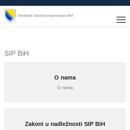
Središnje izborno povjerenstvo BiH
SIP BiH
O nama
O nama
Zakoni u nadležnosti SIP BiH