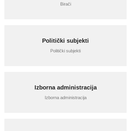
Birači
Politički subjekti
Politički subjekti
Izborna administracija
Izborna administracija