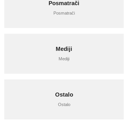
Posmatrači
Posmatrači
Mediji
Mediji
Ostalo
Ostalo