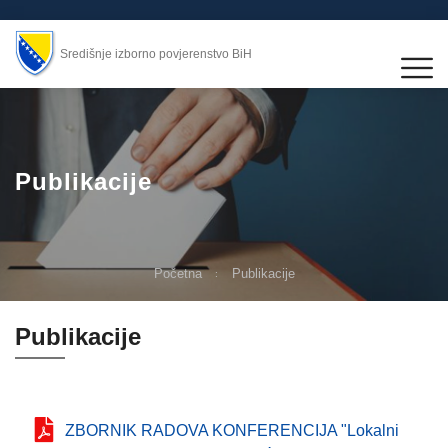
Središnje izborno povjerenstvo BiH
Publikacije
Početna
Publikacije
Publikacije
ZBORNIK RADOVA KONFERENCIJA "Lokalni