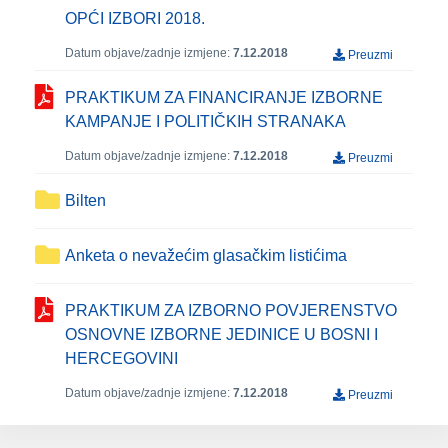
OPĆI IZBORI 2018.
Datum objave/zadnje izmjene:
7.12.2018
Preuzmi
PRAKTIKUM ZA FINANCIRANJE IZBORNE
KAMPANJE I POLITIČKIH STRANAKA
Datum objave/zadnje izmjene:
7.12.2018
Preuzmi
Bilten
Anketa o nevažećim glasačkim listićima
PRAKTIKUM ZA IZBORNO POVJERENSTVO
OSNOVNE IZBORNE JEDINICE U BOSNI I
HERCEGOVINI
Datum objave/zadnje izmjene:
7.12.2018
Preuzmi