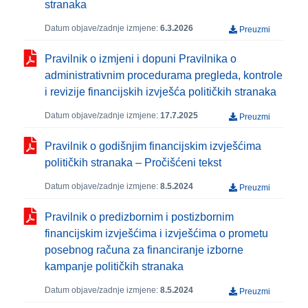
stranaka
Datum objave/zadnje izmjene:
6.3.2026
Preuzmi
Pravilnik o izmjeni i dopuni Pravilnika o
administrativnim procedurama pregleda, kontrole
i revizije financijskih izvješća političkih stranaka
Datum objave/zadnje izmjene:
17.7.2025
Preuzmi
Pravilnik o godišnjim financijskim izvješćima
političkih stranaka – Pročišćeni tekst
Datum objave/zadnje izmjene:
8.5.2024
Preuzmi
Pravilnik o predizbornim i postizbornim
financijskim izvješćima i izvješćima o prometu
posebnog računa za financiranje izborne
kampanje političkih stranaka
Datum objave/zadnje izmjene:
8.5.2024
Preuzmi