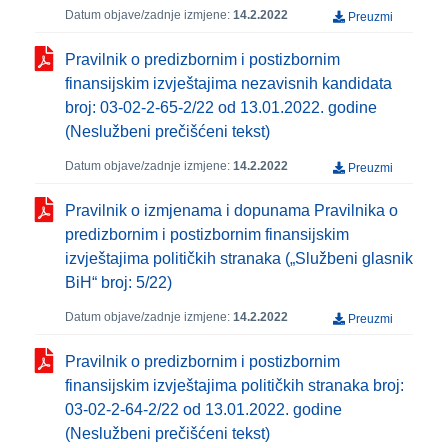
Datum objave/zadnje izmjene:
14.2.2022
Preuzmi
Pravilnik o predizbornim i postizbornim
finansijskim izvještajima nezavisnih kandidata
broj: 03-02-2-65-2/22 od 13.01.2022. godine
(Neslužbeni prečišćeni tekst)
Datum objave/zadnje izmjene:
14.2.2022
Preuzmi
Pravilnik o izmjenama i dopunama Pravilnika o
predizbornim i postizbornim finansijskim
izvještajima političkih stranaka („Službeni glasnik
BiH“ broj: 5/22)
Datum objave/zadnje izmjene:
14.2.2022
Preuzmi
Pravilnik o predizbornim i postizbornim
finansijskim izvještajima političkih stranaka broj:
03-02-2-64-2/22 od 13.01.2022. godine
(Neslužbeni prečišćeni tekst)