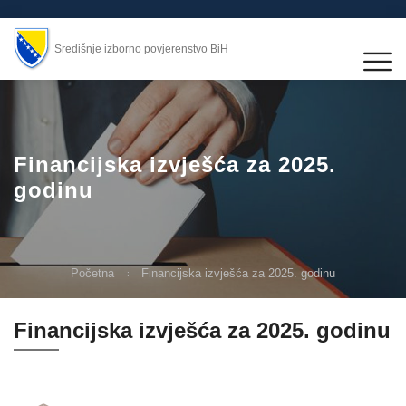
Središnje izborno povjerenstvo BiH
Financijska izvješća za 2025.
godinu
Početna
Financijska izvješća za 2025. godinu
Financijska izvješća za 2025. godinu