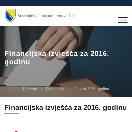
Središnje izborno povjerenstvo BiH
Financijska izvješća za 2016.
godinu
Početna
Financijska izvješća za 2016. godinu
Financijska izvješća za 2016. godinu