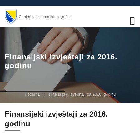
Centralna izborna komisija BiH
Finansijski izvještaji za 2016.
godinu
Početna
Finansijski izvještaji za 2016. godinu
Finansijski izvještaji za 2016.
godinu