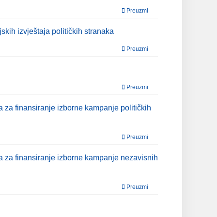
Preuzmi
skih izvještaja političkih stranaka
Preuzmi
Preuzmi
a za finansiranje izborne kampanje političkih
Preuzmi
na za finansiranje izborne kampanje nezavisnih
Preuzmi