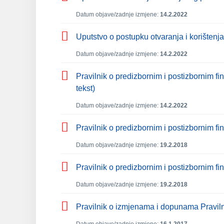
Datum objave/zadnje izmjene:
14.2.2022
Uputstvo o postupku otvaranja i korištenj
Datum objave/zadnje izmjene:
14.2.2022
Pravilnik o predizbornim i postizbornim fi
tekst)
Datum objave/zadnje izmjene:
14.2.2022
Pravilnik o predizbornim i postizbornim fin
Datum objave/zadnje izmjene:
19.2.2018
Pravilnik o predizbornim i postizbornim fi
Datum objave/zadnje izmjene:
19.2.2018
Pravilnik o izmjenama i dopunama Pravilnik