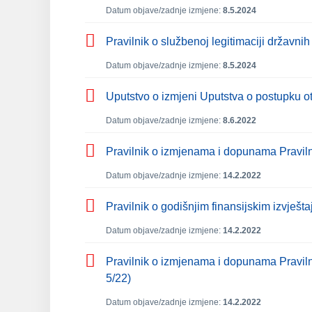
Datum objave/zadnje izmjene:
8.5.2024
Pravilnik o službenoj legitimaciji državnih
Datum objave/zadnje izmjene:
8.5.2024
Uputstvo o izmjeni Uputstva o postupku o
Datum objave/zadnje izmjene:
8.6.2022
Pravilnik o izmjenama i dopunama Pravilnik
Datum objave/zadnje izmjene:
14.2.2022
Pravilnik o godišnjim finansijskim izvješt
Datum objave/zadnje izmjene:
14.2.2022
Pravilnik o izmjenama i dopunama Pravilni
5/22)
Datum objave/zadnje izmjene:
14.2.2022