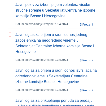
Javni poziv za izbor i prijem volontera visoke
stručne spreme u Sekretarijat Centralne izborne
komisije Bosne i Hercegovine
Datum objave/zadnje izmjene:
19.4.2024
Preuzmi
Javni oglas za prijem u radni odnos jednog
zaposlenika na neodređeno vrijeme u
Sekretarijat Centralne izborne komisije Bosne i
Hecegovine
Datum objave/zadnje izmjene:
19.4.2024
Preuzmi
Javni oglas za prijem u radni odnos izvršilaca na
određeno vrijeme u Sekretarijatu Centralne
izborne komisije Bosne i Hercegovine
Datum objave/zadnje izmjene:
12.4.2024
Preuzmi
Javni oglas za prikupljanje ponuda za prodaju i