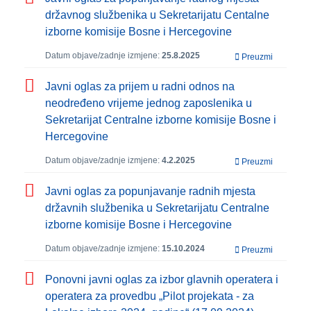
državnog službenika u Sekretarijatu Centalne
izborne komisije Bosne i Hercegovine
Datum objave/zadnje izmjene:
25.8.2025
Preuzmi
Javni oglas za prijem u radni odnos na
neodređeno vrijeme jednog zaposlenika u
Sekretarijat Centralne izborne komisije Bosne i
Hercegovine
Datum objave/zadnje izmjene:
4.2.2025
Preuzmi
Javni oglas za popunjavanje radnih mjesta
državnih službenika u Sekretarijatu Centralne
izborne komisije Bosne i Hercegovine
Datum objave/zadnje izmjene:
15.10.2024
Preuzmi
Ponovni javni oglas za izbor glavnih operatera i
operatera za provedbu „Pilot projekata - za