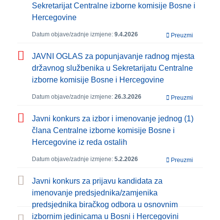
Sekretarijat Centralne izborne komisije Bosne i
Hercegovine
Datum objave/zadnje izmjene:
9.4.2026
Preuzmi
JAVNI OGLAS za popunjavanje radnog mjesta
državnog službenika u Sekretarijatu Centralne
izborne komisije Bosne i Hercegovine
Datum objave/zadnje izmjene:
26.3.2026
Preuzmi
Javni konkurs za izbor i imenovanje jednog (1)
člana Centralne izborne komisije Bosne i
Hercegovine iz reda ostalih
Datum objave/zadnje izmjene:
5.2.2026
Preuzmi
Javni konkurs za prijavu kandidata za
imenovanje predsjednika/zamjenika
predsjednika biračkog odbora u osnovnim
izbornim jedinicama u Bosni i Hercegovini