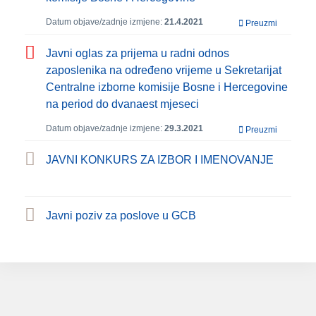
Datum objave/zadnje izmjene:
21.4.2021
Preuzmi
Javni oglas za prijema u radni odnos
zaposlenika na određeno vrijeme u Sekretarijat
Centralne izborne komisije Bosne i Hercegovine
na period do dvanaest mjeseci
Datum objave/zadnje izmjene:
29.3.2021
Preuzmi
JAVNI KONKURS ZA IZBOR I IMENOVANJE
Javni poziv za poslove u GCB