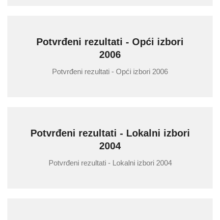
Potvrđeni rezultati - Opći izbori
2006
Potvrđeni rezultati - Opći izbori 2006
Potvrđeni rezultati - Lokalni izbori
2004
Potvrđeni rezultati - Lokalni izbori 2004