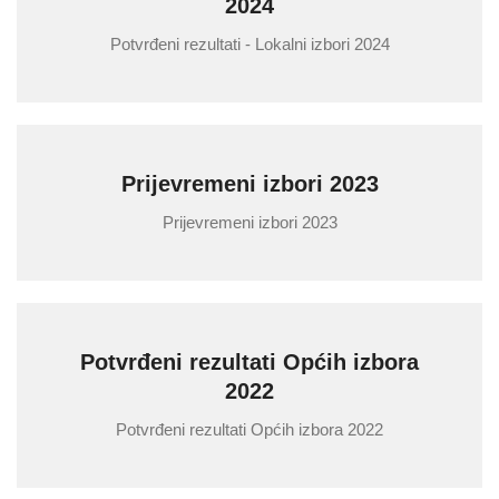
2024
Potvrđeni rezultati - Lokalni izbori 2024
Prijevremeni izbori 2023
Prijevremeni izbori 2023
Potvrđeni rezultati Općih izbora
2022
Potvrđeni rezultati Općih izbora 2022