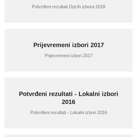
Potvrđeni rezultati Općih izbora 2018
Prijevremeni izbori 2017
Prijevremeni izbori 2017
Potvrđeni rezultati - Lokalni izbori
2016
Potvrđeni rezultati - Lokalni izbori 2016