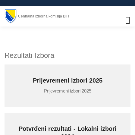
Centralna izborna komisija BiH
Rezultati Izbora
Prijevremeni izbori 2025
Prijevremeni izbori 2025
Potvrđeni rezultati - Lokalni izbori