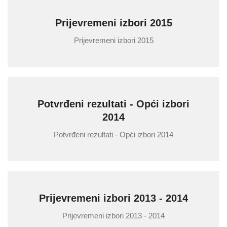
Prijevremeni izbori 2015
Prijevremeni izbori 2015
Potvrđeni rezultati - Opći izbori
2014
Potvrđeni rezultati - Opći izbori 2014
Prijevremeni izbori 2013 - 2014
Prijevremeni izbori 2013 - 2014