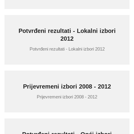
Potvrđeni rezultati - Lokalni izbori
2012
Potvrđeni rezultati - Lokalni izbori 2012
Prijevremeni izbori 2008 - 2012
Prijevremeni izbori 2008 - 2012