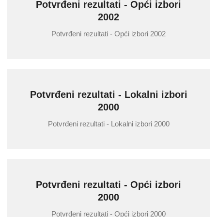
Potvrđeni rezultati - Opći izbori
2002
Potvrđeni rezultati - Opći izbori 2002
Potvrđeni rezultati - Lokalni izbori
2000
Potvrđeni rezultati - Lokalni izbori 2000
Potvrđeni rezultati - Opći izbori
2000
Potvrđeni rezultati - Opći izbori 2000