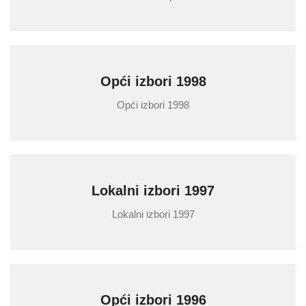
Opći izbori 1998
Opći izbori 1998
Lokalni izbori 1997
Lokalni izbori 1997
Opći izbori 1996