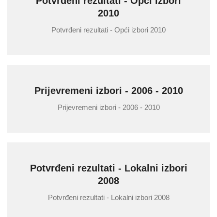
Potvrđeni rezultati - Opći izbori
2010
Potvrđeni rezultati - Opći izbori 2010
Prijevremeni izbori - 2006 - 2010
Prijevremeni izbori - 2006 - 2010
Potvrđeni rezultati - Lokalni izbori
2008
Potvrđeni rezultati - Lokalni izbori 2008