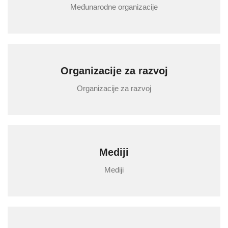
Međunarodne organizacije
Organizacije za razvoj
Organizacije za razvoj
Mediji
Mediji