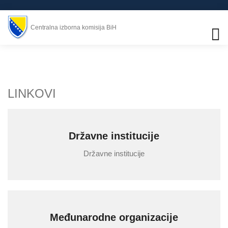
Centralna izborna komisija BiH
LINKOVI
Državne institucije
Državne institucije
Međunarodne organizacije