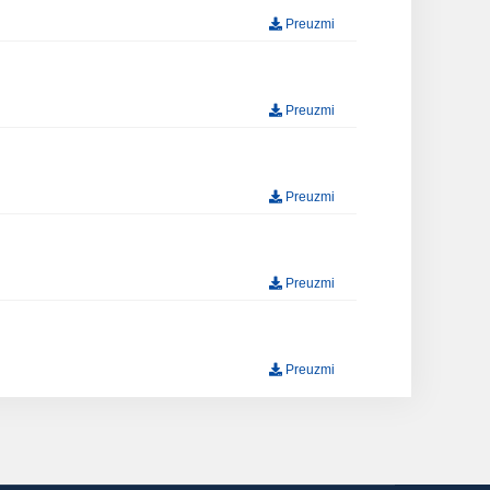
Preuzmi
Preuzmi
Preuzmi
Preuzmi
Preuzmi