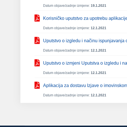
Datum objave/zadnje izmjene:
19.1.2021
Korisničko uputstvo za upotrebu aplikacij
Datum objave/zadnje izmjene:
12.1.2021
Uputstvo o izgledu i načinu ispunjavanja
Datum objave/zadnje izmjene:
12.1.2021
Uputstvo o izmjeni Uputstva o izgledu i n
Datum objave/zadnje izmjene:
12.1.2021
Aplikacija za dostavu Izjave o imovinskom
Datum objave/zadnje izmjene:
12.1.2021