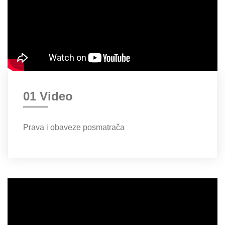
01 Video
Prava i obaveze posmatrača