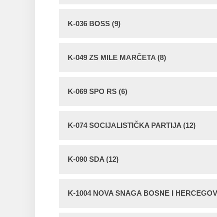
K-036 BOSS (9)
K-049 ZS MILE MARČETA (8)
K-069 SPO RS (6)
K-074 SOCIJALISTIČKA PARTIJA (12)
K-090 SDA (12)
K-1004 NOVA SNAGA BOSNE I HERCEGOVI