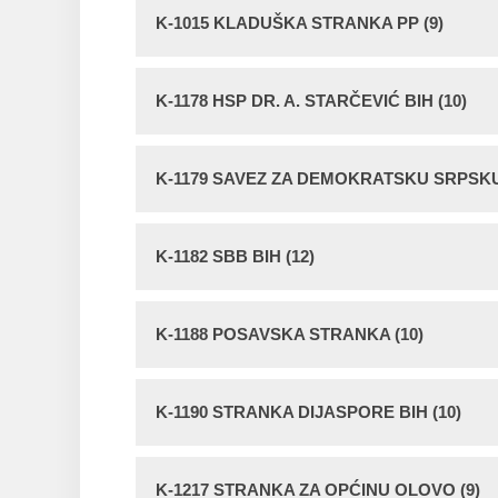
K-1015 KLADUŠKA STRANKA PP (9)
K-1178 HSP DR. A. STARČEVIĆ BIH (10)
K-1179 SAVEZ ZA DEMOKRATSKU SRPSKU 
K-1182 SBB BIH (12)
K-1188 POSAVSKA STRANKA (10)
K-1190 STRANKA DIJASPORE BIH (10)
K-1217 STRANKA ZA OPĆINU OLOVO (9)