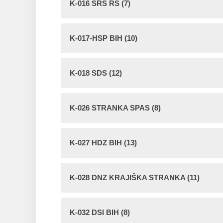
K-016 SRS RS (7)
K-017-HSP BIH (10)
K-018 SDS (12)
K-026 STRANKA SPAS (8)
K-027 HDZ BIH (13)
K-028 DNZ KRAJIŠKA STRANKA (11)
K-032 DSI BIH (8)