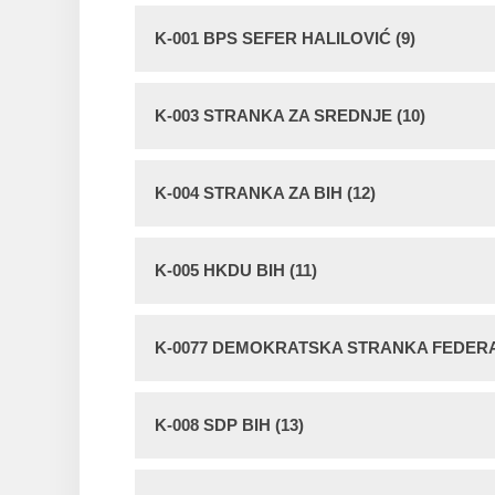
K-001 BPS SEFER HALILOVIĆ (9)
K-003 STRANKA ZA SREDNJE (10)
K-004 STRANKA ZA BIH (12)
K-005 HKDU BIH (11)
K-0077 DEMOKRATSKA STRANKA FEDERAL
K-008 SDP BIH (13)