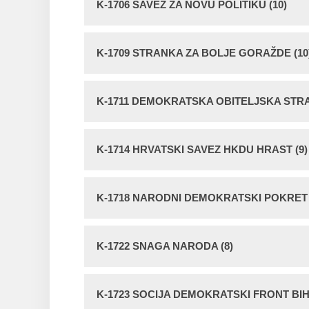
K-1706 SAVEZ ZA NOVU POLITIKU (10)
K-1709 STRANKA ZA BOLJE GORAŽDE (10
K-1711 DEMOKRATSKA OBITELJSKA STRA
K-1714 HRVATSKI SAVEZ HKDU HRAST (9)
K-1718 NARODNI DEMOKRATSKI POKRET 
K-1722 SNAGA NARODA (8)
K-1723 SOCIJA DEMOKRATSKI FRONT BIH 