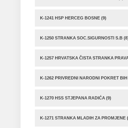
K-1241 HSP HERCEG BOSNE (9)
K-1250 STRANKA SOC.SIGURNOSTI S.B (8
K-1257 HRVATSKA ČISTA STRANKA PRAVA 
K-1262 PRIVREDNI NARODNI POKRET BIH 
K-1270 HSS STJEPANA RADIĆA (9)
K-1271 STRANKA MLADIH ZA PROMJENE (