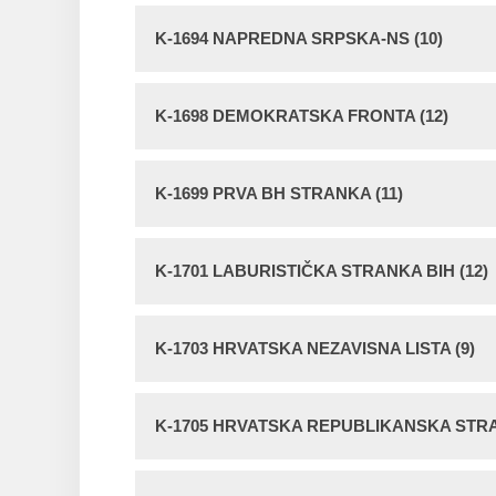
K-1694 NAPREDNA SRPSKA-NS (10)
K-1698 DEMOKRATSKA FRONTA (12)
K-1699 PRVA BH STRANKA (11)
K-1701 LABURISTIČKA STRANKA BIH (12)
K-1703 HRVATSKA NEZAVISNA LISTA (9)
K-1705 HRVATSKA REPUBLIKANSKA STRA