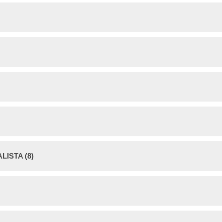
ISTA (8)