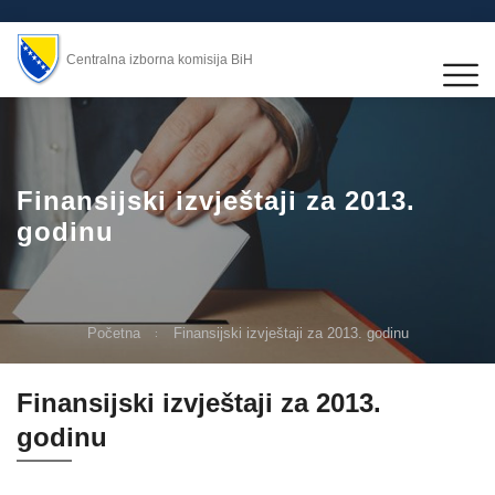
Centralna izborna komisija BiH
Finansijski izvještaji za 2013.
godinu
Početna
Finansijski izvještaji za 2013. godinu
Finansijski izvještaji za 2013.
godinu