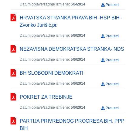
Datum objave/zadnje izmjene:
5/6/2014
Preuzmi
HRVATSKA STRANKA PRAVA BIH -HSP BIH -
Zvonko Jurišić,pr.
Datum objave/zadnje izmjene:
5/6/2014
Preuzmi
NEZAVISNA DEMOKRATSKA STRANKA- NDS
Datum objave/zadnje izmjene:
5/6/2014
Preuzmi
BH SLOBODNI DEMOKRATI
Datum objave/zadnje izmjene:
5/6/2014
Preuzmi
POKRET ZA TREBINJE
Datum objave/zadnje izmjene:
5/6/2014
Preuzmi
PARTIJA PRIVREDNOG PROGRESA BIH, PPP
BIH