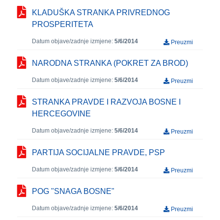
KLADUŠKA STRANKA PRIVREDNOG
PROSPERITETA
Datum objave/zadnje izmjene:
5/6/2014
Preuzmi
NARODNA STRANKA (POKRET ZA BROD)
Datum objave/zadnje izmjene:
5/6/2014
Preuzmi
STRANKA PRAVDE I RAZVOJA BOSNE I
HERCEGOVINE
Datum objave/zadnje izmjene:
5/6/2014
Preuzmi
PARTIJA SOCIJALNE PRAVDE, PSP
Datum objave/zadnje izmjene:
5/6/2014
Preuzmi
POG "SNAGA BOSNE"
Datum objave/zadnje izmjene:
5/6/2014
Preuzmi