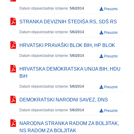
Datum objave/zadnje izmjene:
5/6/2014
Preuzmi
STRANKA DEVIZNIH ŠTEDIŠA RS, SDŠ RS
Datum objave/zadnje izmjene:
5/6/2014
Preuzmi
HRVATSKI PRAVAŠKI BLOK BIH, HP BLOK
Datum objave/zadnje izmjene:
5/6/2014
Preuzmi
HRVATSKA DEMOKRATSKA UNIJA BIH, HDU
BiH
Datum objave/zadnje izmjene:
5/6/2014
Preuzmi
DEMOKRATSKI NARODNI SAVEZ, DNS
Datum objave/zadnje izmjene:
5/6/2014
Preuzmi
NARODNA STRANKA RADOM ZA BOLJITAK,
NS RADOM ZA BOLJITAK