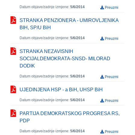
Datum objave/zadnje izmjene:
5/6/2014
Preuzmi
STRANKA PENZIONERA - UMIROVLJENIKA
BIH, SP/U BiH
Datum objave/zadnje izmjene:
5/6/2014
Preuzmi
STRANKA NEZAVISNIH
SOCIJALDEMOKRATA-SNSD- MILORAD
DODIK
Datum objave/zadnje izmjene:
5/6/2014
Preuzmi
UJEDINJENA HSP - a BiH, UHSP BiH
Datum objave/zadnje izmjene:
5/6/2014
Preuzmi
PARTIJA DEMOKRATSKOG PROGRESA RS,
PDP
Datum objave/zadnje izmjene:
5/6/2014
Preuzmi