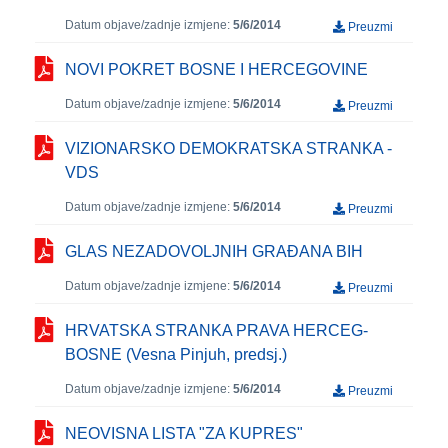
Datum objave/zadnje izmjene:
5/6/2014
Preuzmi
NOVI POKRET BOSNE I HERCEGOVINE
Datum objave/zadnje izmjene:
5/6/2014
Preuzmi
VIZIONARSKO DEMOKRATSKA STRANKA -
VDS
Datum objave/zadnje izmjene:
5/6/2014
Preuzmi
GLAS NEZADOVOLJNIH GRAĐANA BIH
Datum objave/zadnje izmjene:
5/6/2014
Preuzmi
HRVATSKA STRANKA PRAVA HERCEG-
BOSNE (Vesna Pinjuh, predsj.)
Datum objave/zadnje izmjene:
5/6/2014
Preuzmi
NEOVISNA LISTA "ZA KUPRES"