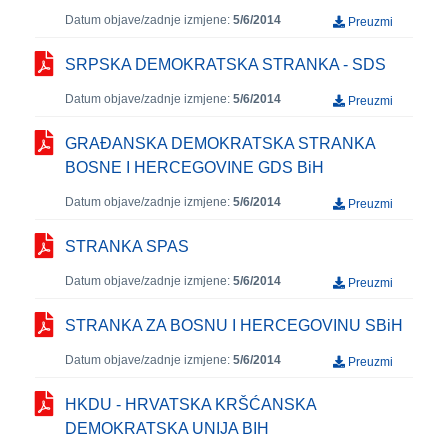
Datum objave/zadnje izmjene:
5/6/2014
Preuzmi
SRPSKA DEMOKRATSKA STRANKA - SDS
Datum objave/zadnje izmjene:
5/6/2014
Preuzmi
GRAÐANSKA DEMOKRATSKA STRANKA
BOSNE I HERCEGOVINE GDS BiH
Datum objave/zadnje izmjene:
5/6/2014
Preuzmi
STRANKA SPAS
Datum objave/zadnje izmjene:
5/6/2014
Preuzmi
STRANKA ZA BOSNU I HERCEGOVINU SBiH
Datum objave/zadnje izmjene:
5/6/2014
Preuzmi
HKDU - HRVATSKA KRŠĆANSKA
DEMOKRATSKA UNIJA BIH