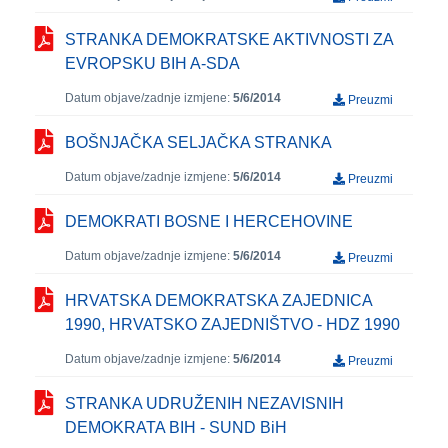
STRANKA DEMOKRATSKE AKTIVNOSTI ZA
EVROPSKU BIH A-SDA
Datum objave/zadnje izmjene:
5/6/2014
Preuzmi
BOŠNJAČKA SELJAČKA STRANKA
Datum objave/zadnje izmjene:
5/6/2014
Preuzmi
DEMOKRATI BOSNE I HERCEHOVINE
Datum objave/zadnje izmjene:
5/6/2014
Preuzmi
HRVATSKA DEMOKRATSKA ZAJEDNICA
1990, HRVATSKO ZAJEDNIŠTVO - HDZ 1990
Datum objave/zadnje izmjene:
5/6/2014
Preuzmi
STRANKA UDRUŽENIH NEZAVISNIH
DEMOKRATA BIH - SUND BiH