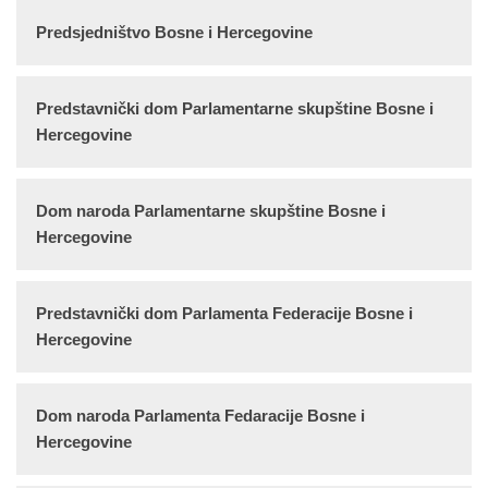
Predsjedništvo Bosne i Hercegovine
Predstavnički dom Parlamentarne skupštine Bosne i
Hercegovine
Dom naroda Parlamentarne skupštine Bosne i
Hercegovine
Predstavnički dom Parlamenta Federacije Bosne i
Hercegovine
Dom naroda Parlamenta Fedaracije Bosne i
Hercegovine