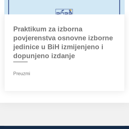
Praktikum za izborna
povjerenstva osnovne izborne
jedinice u BiH izmijenjeno i
dopunjeno izdanje
Preuzmi