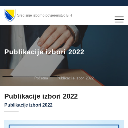
Središnje izborno povjerenstvo BiH
Publikacije izbori 2022
Početna
Publikacije izbori 2022
Publikacije izbori 2022
Publikacije izbori 2022