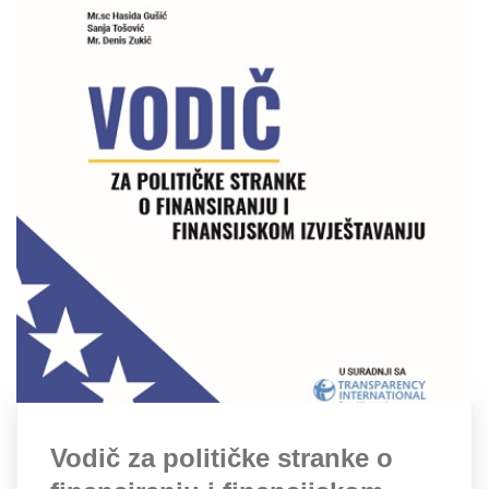
Vodič za političke stranke o