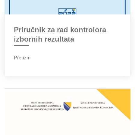
Priručnik za rad kontrolora
izbornih rezultata
Preuzmi