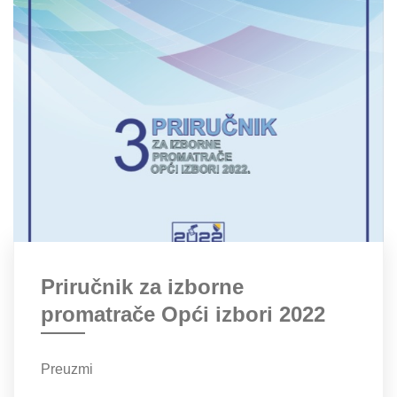
Priručnik za izborne
promatrače Opći izbori 2022
Preuzmi