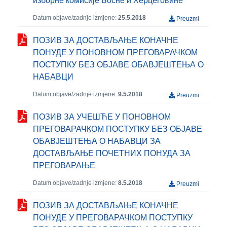
изборне комисије Босне и Херцеговине
Datum objave/zadnje izmjene:
25.5.2018
Preuzmi
ПОЗИВ ЗА ДОСТАВЉАЊЕ КОНАЧНЕ
ПОНУДЕ У ПОНОВНОМ ПРЕГОВАРАЧКОМ
ПОСТУПКУ БЕЗ ОБЈАВЕ ОБАВЈЕШТЕЊА О
НАБАВЦИ
Datum objave/zadnje izmjene:
9.5.2018
Preuzmi
ПОЗИВ ЗА УЧЕШЋЕ У ПОНОВНОМ
ПРЕГОВАРАЧКОМ ПОСТУПКУ БЕЗ ОБЈАВЕ
ОБАВЈЕШТЕЊА О НАБАВЦИ ЗА
ДОСТАВЉАЊЕ ПОЧЕТНИХ ПОНУДА ЗА
ПРЕГОВАРАЊЕ
Datum objave/zadnje izmjene:
8.5.2018
Preuzmi
ПОЗИВ ЗА ДОСТАВЉАЊЕ КОНАЧНЕ
ПОНУДЕ У ПРЕГОВАРАЧКОМ ПОСТУПКУ