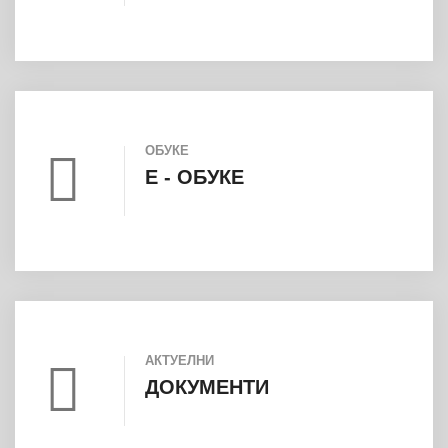
ОБУКЕ
E - ОБУКЕ
АКТУЕЛНИ
ДОКУМЕНТИ