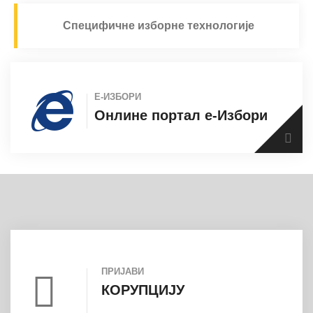
Специфичне изборне технологије
Е-ИЗБОРИ
Онлине портал е-Избори
ПРИЈАВИ
КОРУПЦИЈУ