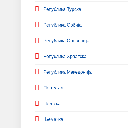
Република Турска
Република Србија
Република Словенија
Република Хрватска
Република Македонија
Португал
Пољска
Њемачка