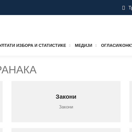
Т
УЛТАТИ ИЗБОРА И СТАТИСТИКЕ
МЕДИЈИ
ОГЛАСИ/КОНК
РАНАКА
Закони
Закони