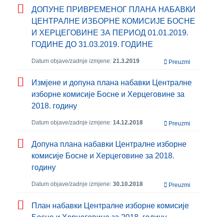
ДОПУНЕ ПРИВРЕМЕНОГ ПЛАНА НАБАВКИ
ЦЕНТРАЛНЕ ИЗБОРНЕ КОМИСИЈЕ БОСНЕ
И ХЕРЦЕГОВИНЕ ЗА ПЕРИОД 01.01.2019.
ГОДИНЕ ДО 31.03.2019. ГОДИНЕ
Datum objave/zadnje izmjene:
21.3.2019
Preuzmi
Измјене и допуна плана набавки Централне
изборне комисије Босне и Херцеговине за
2018. годину
Datum objave/zadnje izmjene:
14.12.2018
Preuzmi
Допуна плана набавки Централне изборне
комисије Босне и Херцеговине за 2018.
годину
Datum objave/zadnje izmjene:
30.10.2018
Preuzmi
План набавки Централне изборне комисије