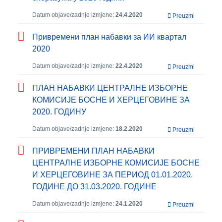
Datum objave/zadnje izmjene:
24.4.2020
Preuzmi
Привремени план набавки за ИИ квартал
2020
Datum objave/zadnje izmjene:
22.4.2020
Preuzmi
ПЛАН НАБАВКИ ЦЕНТРАЛНЕ ИЗБОРНЕ
КОМИСИЈЕ БОСНЕ И ХЕРЦЕГОВИНЕ ЗА
2020. ГОДИНУ
Datum objave/zadnje izmjene:
18.2.2020
Preuzmi
ПРИВРЕМЕНИ ПЛАН НАБАВКИ
ЦЕНТРАЛНЕ ИЗБОРНЕ КОМИСИЈЕ БОСНЕ
И ХЕРЦЕГОВИНЕ ЗА ПЕРИОД 01.01.2020.
ГОДИНЕ ДО 31.03.2020. ГОДИНЕ
Datum objave/zadnje izmjene:
24.1.2020
Preuzmi