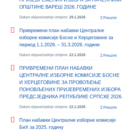
ОПШТИНЕ ВАРЕШ 2026. ГОДИНЕ
Datum objave/zadnje izmjene:
29.1.2026
Preuzmi
Привремени план набавки Централне
изборне комисије Босне и Херцеговине за
период 1.1.2026. – 31.3.2026. године
Datum objave/zadnje izmjene:
22.1.2026
Preuzmi
ПРИВРЕМЕНИ ПЛАН НАБАВКИ
ЦЕНТРАЛНЕ ИЗБОРНЕ КОМИСИЈЕ БОСНЕ
И ХЕРЦЕГОВИНЕ ЗА ПРОВОЂЕЊЕ
ПОНОВЉЕНИХ ПРИЈЕВРЕМЕНИХ ИЗБОРА
ПРЕДСЈЕДНИКА РЕПУБЛИКЕ СРПСКЕ 2026.
Datum objave/zadnje izmjene:
22.1.2026
Preuzmi
План набавки Централне изборне комисије
БиХ за 2025. годину