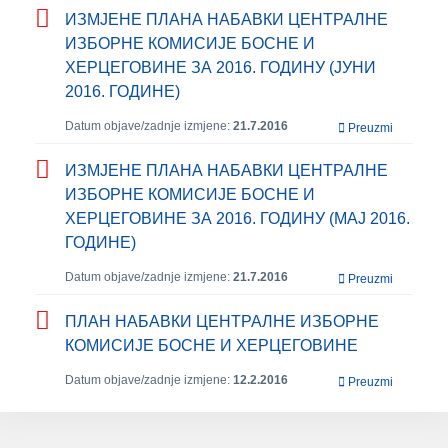
ИЗМЈЕНЕ ПЛАНА НАБАВКИ ЦЕНТРАЛНЕ
ИЗБОРНЕ КОМИСИЈЕ БОСНЕ И
ХЕРЦЕГОВИНЕ ЗА 2016. ГОДИНУ (ЈУНИ
2016. ГОДИНЕ)
Datum objave/zadnje izmjene:
21.7.2016
Preuzmi
ИЗМЈЕНЕ ПЛАНА НАБАВКИ ЦЕНТРАЛНЕ
ИЗБОРНЕ КОМИСИЈЕ БОСНЕ И
ХЕРЦЕГОВИНЕ ЗА 2016. ГОДИНУ (МАЈ 2016.
ГОДИНЕ)
Datum objave/zadnje izmjene:
21.7.2016
Preuzmi
ПЛАН НАБАВКИ ЦЕНТРАЛНЕ ИЗБОРНЕ
КОМИСИЈЕ БОСНЕ И ХЕРЦЕГОВИНЕ
Datum objave/zadnje izmjene:
12.2.2016
Preuzmi