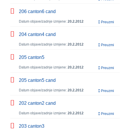
206 canton6 cand
Datum objave/zadnje izmjene:
20.2.2012
Preuzmi
204 canton4 cand
Datum objave/zadnje izmjene:
20.2.2012
Preuzmi
205 canton5
Datum objave/zadnje izmjene:
20.2.2012
Preuzmi
205 canton5 cand
Datum objave/zadnje izmjene:
20.2.2012
Preuzmi
202 canton2 cand
Datum objave/zadnje izmjene:
20.2.2012
Preuzmi
203 canton3