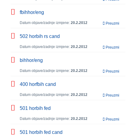
fbihhor/eng
Datum objave/zadnje izmjene:
20.2.2012
Preuzmi
502 horbih rs cand
Datum objave/zadnje izmjene:
20.2.2012
Preuzmi
bihhor/eng
Datum objave/zadnje izmjene:
20.2.2012
Preuzmi
400 horfbih cand
Datum objave/zadnje izmjene:
20.2.2012
Preuzmi
501 horbih fed
Datum objave/zadnje izmjene:
20.2.2012
Preuzmi
501 horbih fed cand