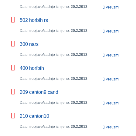
Datum objave/zadnje izmjene:
20.2.2012
Preuzmi
502 horbih rs
Datum objave/zadnje izmjene:
20.2.2012
Preuzmi
300 nars
Datum objave/zadnje izmjene:
20.2.2012
Preuzmi
400 horfbih
Datum objave/zadnje izmjene:
20.2.2012
Preuzmi
209 canton9 cand
Datum objave/zadnje izmjene:
20.2.2012
Preuzmi
210 canton10
Datum objave/zadnje izmjene:
20.2.2012
Preuzmi