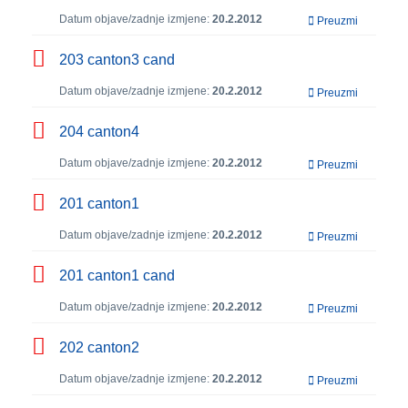
Datum objave/zadnje izmjene:
20.2.2012
Preuzmi
203 canton3 cand
Datum objave/zadnje izmjene:
20.2.2012
Preuzmi
204 canton4
Datum objave/zadnje izmjene:
20.2.2012
Preuzmi
201 canton1
Datum objave/zadnje izmjene:
20.2.2012
Preuzmi
201 canton1 cand
Datum objave/zadnje izmjene:
20.2.2012
Preuzmi
202 canton2
Datum objave/zadnje izmjene:
20.2.2012
Preuzmi