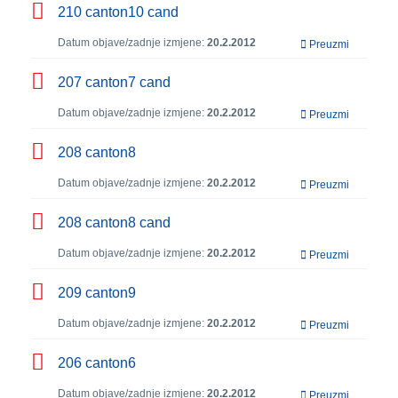
210 canton10 cand
Datum objave/zadnje izmjene:
20.2.2012
Preuzmi
207 canton7 cand
Datum objave/zadnje izmjene:
20.2.2012
Preuzmi
208 canton8
Datum objave/zadnje izmjene:
20.2.2012
Preuzmi
208 canton8 cand
Datum objave/zadnje izmjene:
20.2.2012
Preuzmi
209 canton9
Datum objave/zadnje izmjene:
20.2.2012
Preuzmi
206 canton6
Datum objave/zadnje izmjene:
20.2.2012
Preuzmi