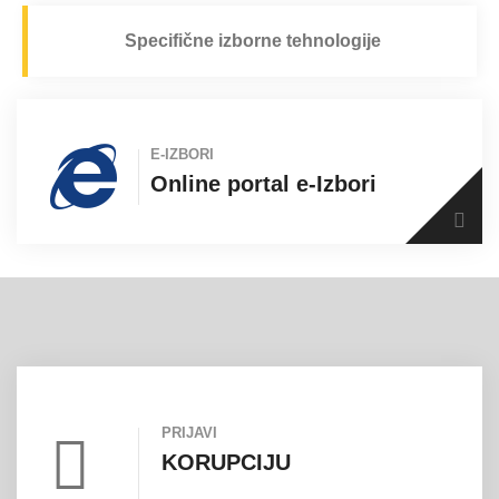
Specifične izborne tehnologije
E-IZBORI
Online portal e-Izbori
PRIJAVI
KORUPCIJU