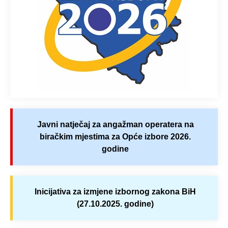
Javni natječaj za angažman operatera na
biračkim mjestima za Opće izbore 2026.
godine
Inicijativa za izmjene izbornog zakona BiH
(27.10.2025. godine)