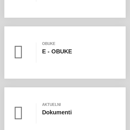
OBUKE
E - OBUKE
AKTUELNI
Dokumenti