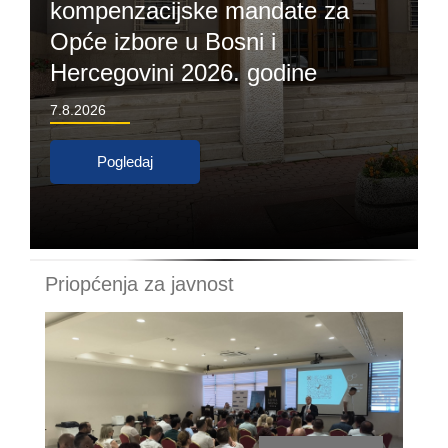
kompenzacijske mandate za
Opće izbore u Bosni i
Hercegovini 2026. godine
7.8.2026
Pogledaj
Priopćenja za javnost