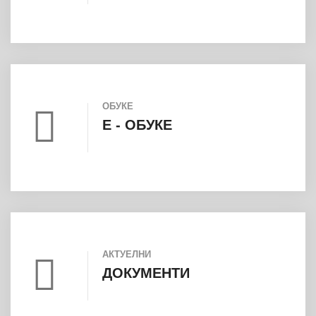
ОБУКЕ
E - ОБУКЕ
АКТУЕЛНИ
ДОКУМЕНТИ