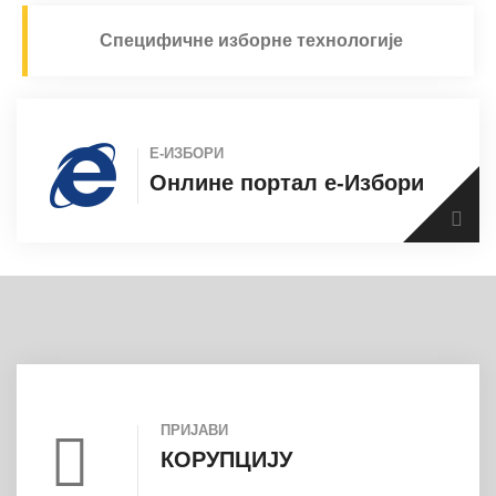
Специфичне изборне технологије
Е-ИЗБОРИ
Онлине портал е-Избори
ПРИЈАВИ
КОРУПЦИЈУ