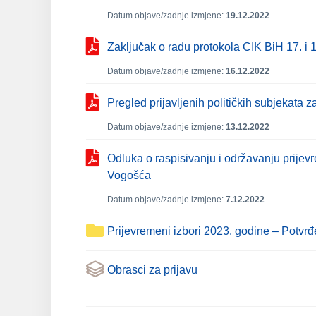
Datum objave/zadnje izmjene:
19.12.2022
Zaključak o radu protokola CIK BiH 17. i 
Datum objave/zadnje izmjene:
16.12.2022
Pregled prijavljenih političkih subjekata
Datum objave/zadnje izmjene:
13.12.2022
Odluka o raspisivanju i održavanju prijev
Vogošća
Datum objave/zadnje izmjene:
7.12.2022
Prijevremeni izbori 2023. godine – Potvrđe
Obrasci za prijavu