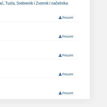
, Tuzla, Srebrenik i Zvornik i načelnika
Preuzmi
Preuzmi
Preuzmi
Preuzmi
Preuzmi