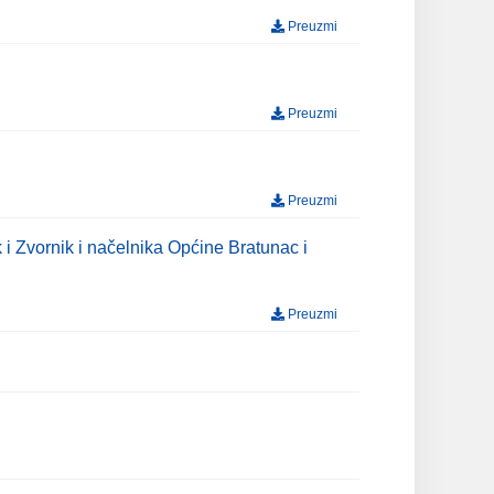
Preuzmi
Preuzmi
Preuzmi
i Zvornik i načelnika Općine Bratunac i
Preuzmi